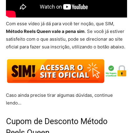
Com esse vídeo já dá para você ter noção, que SIM,
Método Reels Queen vale a pena sim
. Se você já estiver
satisfeito com o que assistiu, pode se direcionar ao site
oficial para fazer sua inscrição, utilizando o botão abaixo.
Caso ainda precise tirar algumas dúvidas, continue
lendo…
Cupom de Desconto Método
Reels Queen