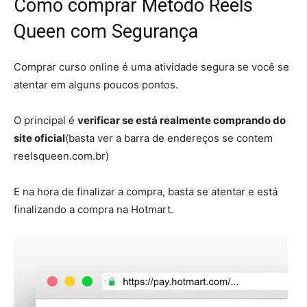
Como comprar Método Reels
Queen com Segurança
Comprar curso online é uma atividade segura se você se
atentar em alguns poucos pontos.
O principal é
verificar se está realmente comprando do
site oficial
(basta ver a barra de endereços se contem
reelsqueen.com.br)
E na hora de finalizar a compra, basta se atentar e está
finalizando a compra na Hotmart.