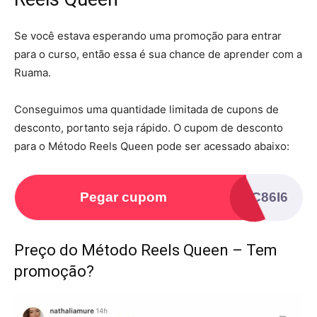
Se você estava esperando uma promoção para entrar
para o curso, então essa é sua chance de aprender com a
Ruama.
Conseguimos uma quantidade limitada de cupons de
desconto, portanto seja rápido. O cupom de desconto
para o Método Reels Queen pode ser acessado abaixo:
Pegar cupom
XH4C86I6
Preço do Método Reels Queen – Tem
promoção?