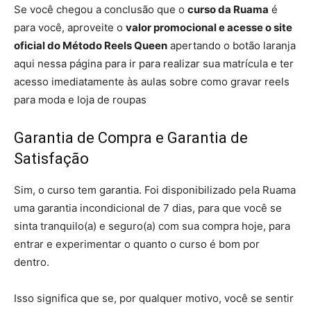
Se você chegou a conclusão que o
curso da Ruama
é
para você, aproveite o
valor promocional e acesse o site
oficial do Método Reels Queen
apertando o botão laranja
aqui nessa página para ir para realizar sua matrícula e ter
acesso imediatamente às aulas sobre como gravar reels
para moda e loja de roupas
Garantia de Compra e Garantia de
Satisfação
Sim, o curso tem garantia. Foi disponibilizado pela Ruama
uma garantia incondicional de 7 dias, para que você se
sinta tranquilo(a) e seguro(a) com sua compra hoje, para
entrar e experimentar o quanto o curso é bom por
dentro.
Isso significa que se, por qualquer motivo, você se sentir