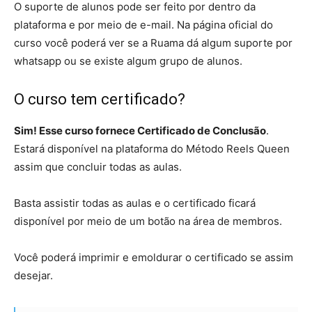
O suporte de alunos pode ser feito por dentro da
plataforma e por meio de e-mail. Na página oficial do
curso você poderá ver se a Ruama dá algum suporte por
whatsapp ou se existe algum grupo de alunos.
O curso tem certificado?
Sim! Esse curso fornece Certificado de Conclusão
.
Estará disponível na plataforma do Método Reels Queen
assim que concluir todas as aulas.
Basta assistir todas as aulas e o certificado ficará
disponível por meio de um botão na área de membros.
Você poderá imprimir e emoldurar o certificado se assim
desejar.