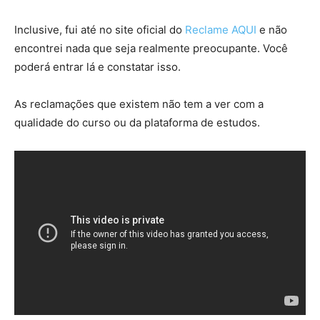
Inclusive, fui até no site oficial do
Reclame AQUI
e não
encontrei nada que seja realmente preocupante. Você
poderá entrar lá e constatar isso.
As reclamações que existem não tem a ver com a
qualidade do curso ou da plataforma de estudos.