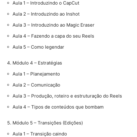
Aula 1 – Introduzindo o CapCut
Aula 2 – Introduzindo ao Inshot
Aula 3 – Introduzindo ao Magic Eraser
Aula 4 – Fazendo a capa do seu Reels
Aula 5 – Como legendar
Módulo 4 – Estratégias
Aula 1 – Planejamento
Aula 2 – Comunicação
Aula 3 – Produção, roteiro e estruturação do Reels
Aula 4 – Tipos de conteúdos que bombam
Módulo 5 – Transições (Edições)
Aula 1 – Transição caindo