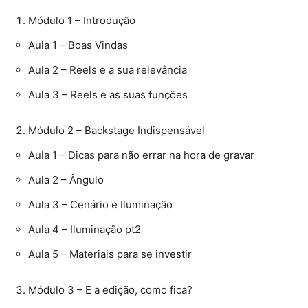
Módulo 1 – Introdução
Aula 1 – Boas Vindas
Aula 2 – Reels e a sua relevância
Aula 3 – Reels e as suas funções
Módulo 2 – Backstage Indispensável
Aula 1 – Dicas para não errar na hora de gravar
Aula 2 – Ângulo
Aula 3 – Cenário e Iluminação
Aula 4 – Iluminação pt2
Aula 5 – Materiais para se investir
Módulo 3 – E a edição, como fica?