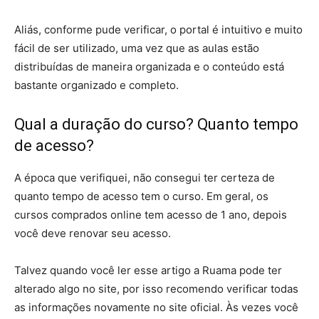
Aliás, conforme pude verificar, o portal é intuitivo e muito
fácil de ser utilizado, uma vez que as aulas estão
distribuídas de maneira organizada e o conteúdo está
bastante organizado e completo.
Qual a duração do curso? Quanto tempo
de acesso?
A época que verifiquei, não consegui ter certeza de
quanto tempo de acesso tem o curso. Em geral, os
cursos comprados online tem acesso de 1 ano, depois
você deve renovar seu acesso.
Talvez quando você ler esse artigo a Ruama pode ter
alterado algo no site, por isso recomendo verificar todas
as informações novamente no site oficial. Às vezes você