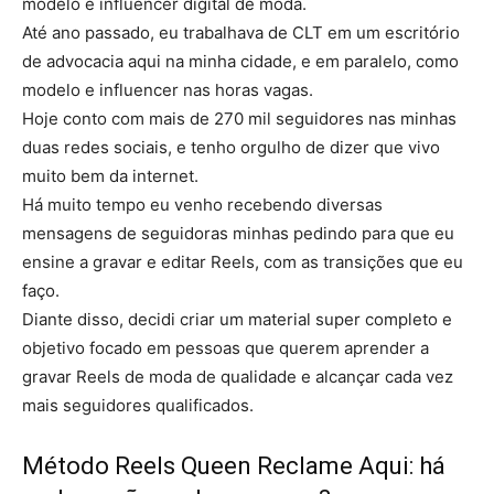
modelo e influencer digital de moda.
Até ano passado, eu trabalhava de CLT em um escritório
de advocacia aqui na minha cidade, e em paralelo, como
modelo e influencer nas horas vagas.
Hoje conto com mais de 270 mil seguidores nas minhas
duas redes sociais, e tenho orgulho de dizer que vivo
muito bem da internet.
Há muito tempo eu venho recebendo diversas
mensagens de seguidoras minhas pedindo para que eu
ensine a gravar e editar Reels, com as transições que eu
faço.
Diante disso, decidi criar um material super completo e
objetivo focado em pessoas que querem aprender a
gravar Reels de moda de qualidade e alcançar cada vez
mais seguidores qualificados.
Método Reels Queen Reclame Aqui: há