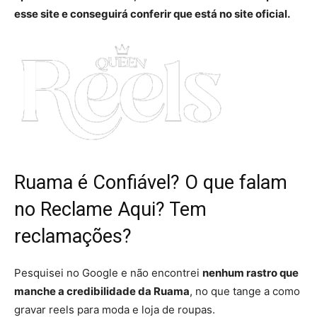
esse site e conseguirá conferir que está no site oficial.
Ruama é Confiável? O que falam
no Reclame Aqui? Tem
reclamações?
Pesquisei no Google e não encontrei
nenhum rastro que
manche a credibilidade da Ruama
, no que tange a como
gravar reels para moda e loja de roupas.