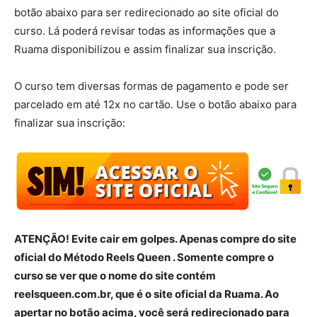
botão abaixo para ser redirecionado ao site oficial do
curso. Lá poderá revisar todas as informações que a
Ruama disponibilizou e assim finalizar sua inscrição.
O curso tem diversas formas de pagamento e pode ser
parcelado em até 12x no cartão. Use o botão abaixo para
finalizar sua inscrição:
ATENÇÃO! Evite cair em golpes. Apenas compre do site
oficial do Método Reels Queen . Somente compre o
curso se ver que o nome do site contém
reelsqueen.com.br, que é o site oficial da Ruama. Ao
apertar no botão acima, você será redirecionado para