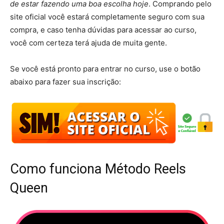
de estar fazendo uma boa escolha hoje
. Comprando pelo
site oficial você estará completamente seguro com sua
compra, e caso tenha dúvidas para acessar ao curso,
você com certeza terá ajuda de muita gente.
Se você está pronto para entrar no curso, use o botão
abaixo para fazer sua inscrição:
Como funciona Método Reels
Queen