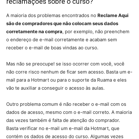
reclamações sobre o curso?
A maioria dos problemas encontrados no
Reclame Aqui
são de compradores que não colocam seus dados
corretamente na compra
, por exemplo, não preenchem
o endereço de e-mail corretamente e acabam sem
receber o e-mail de boas vindas ao curso.
Mas não se preocupe! se isso ocorrer com você, você
não corre risco nenhum de ficar sem acesso. Basta um e-
mail para a Hotmart ou para o suporte da Ruama e eles
vão te auxiliar a conseguir o acesso às aulas.
Outro problema comum é não receber o e-mail com os
dados de acesso, mesmo com o e-mail correto. A maioria
das vezes também é falta de atenção do comprador.
Basta verificar no e-mail um e-mail da Hotmart, que
contém os dados de acesso do curso. Algumas vezes