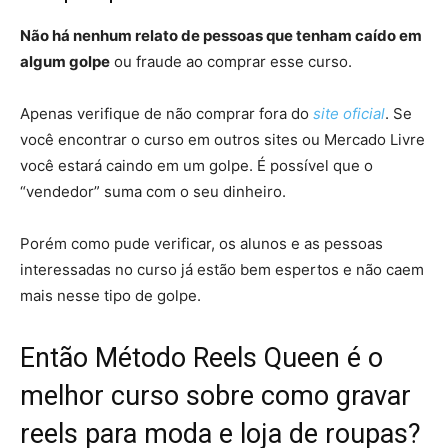
Não há nenhum relato de pessoas que tenham caído em
algum golpe
ou fraude ao comprar esse curso.
Apenas verifique de não comprar fora do
site oficial
. Se
você encontrar o curso em outros sites ou Mercado Livre
você estará caindo em um golpe. É possível que o
“vendedor” suma com o seu dinheiro.
Porém como pude verificar, os alunos e as pessoas
interessadas no curso já estão bem espertos e não caem
mais nesse tipo de golpe.
Então Método Reels Queen é o
melhor curso sobre como gravar
reels para moda e loja de roupas?