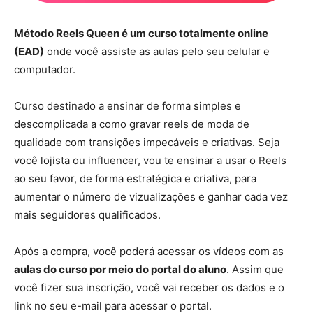
Método Reels Queen é um curso totalmente online
(EAD)
onde você assiste as aulas pelo seu celular e
computador.
Curso destinado a ensinar de forma simples e
descomplicada a como gravar reels de moda de
qualidade com transições impecáveis e criativas. Seja
você lojista ou influencer, vou te ensinar a usar o Reels
ao seu favor, de forma estratégica e criativa, para
aumentar o número de vizualizações e ganhar cada vez
mais seguidores qualificados.
Após a compra, você poderá acessar os vídeos com as
aulas do curso por meio do portal do aluno
. Assim que
você fizer sua inscrição, você vai receber os dados e o
link no seu e-mail para acessar o portal.