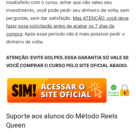
insatisfeito com o curso, achar que não valeu seu
investimento, você pode pedir seu dinheiro de volta, sem
perguntas, sem dar satisfação.
Mas ATENÇÃO: você deve
fazer essa solicitação antes de acabar os 7 dias da
compra
. Após esse período não é mais possível pedir o
dinheiro de volta.
ATENÇÃO: EVITE GOLPES. ESSA GARANTIA SÓ VALE SE
VOCÊ COMPRAR O CURSO PELO SITE OFICIAL ABAIXO.
Suporte aos alunos do Método Reels
Queen