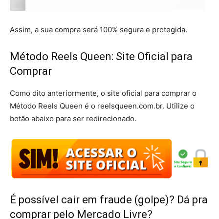
Assim, a sua compra será 100% segura e protegida.
Método Reels Queen: Site Oficial para
Comprar
Como dito anteriormente, o site oficial para comprar o
Método Reels Queen é o reelsqueen.com.br. Utilize o
botão abaixo para ser redirecionado.
É possível cair em fraude (golpe)? Dá pra
comprar pelo Mercado Livre?