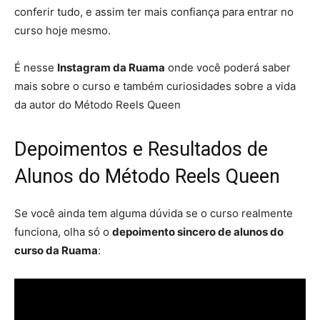
conferir tudo, e assim ter mais confiança para entrar no
curso hoje mesmo.
É nesse
Instagram da Ruama
onde você poderá saber
mais sobre o curso e também curiosidades sobre a vida
da autor do Método Reels Queen
Depoimentos e Resultados de
Alunos do Método Reels Queen
Se você ainda tem alguma dúvida se o curso realmente
funciona, olha só o
depoimento sincero de alunos do
curso da Ruama
: