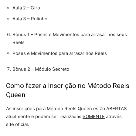
Aula 2 – Giro
Aula 3 – Pulinho
Bônus 1 – Poses e Movimentos para arrasar nos seus
Reels
Poses e Movimentos para arrasar nos Reels
Bônus 2 – Módulo Secreto
Como fazer a inscrição no Método Reels
Queen
As inscrições para Método Reels Queen estão ABERTAS
atualmente e podem ser realizadas
SOMENTE
através
site oficial.