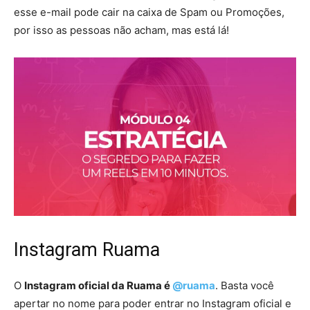
esse e-mail pode cair na caixa de Spam ou Promoções,
por isso as pessoas não acham, mas está lá!
Instagram Ruama
O
Instagram oficial da Ruama é
@ruama
. Basta você
apertar no nome para poder entrar no Instagram oficial e