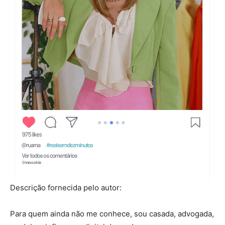
Descrição fornecida pelo autor:
Para quem ainda não me conhece, sou casada, advogada,