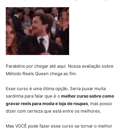
Parabéns por chegar até aqui. Nossa avaliação sobre
Método Reels Queen chega ao fim.
Esse curso é uma ótima opção. Seria puxar muita
sardinha para falar que é o
melhor curso sobre como
gravar reels para moda e loja de roupas
, mas posso
dizer com certeza que está entre os melhores.
Mas VOCÊ pode fazer esse curso se tornar o melhor