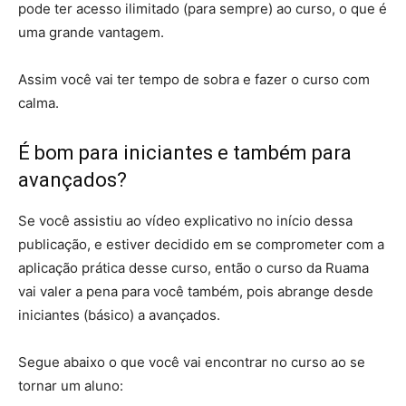
pode ter acesso ilimitado (para sempre) ao curso, o que é
uma grande vantagem.
Assim você vai ter tempo de sobra e fazer o curso com
calma.
É bom para iniciantes e também para
avançados?
Se você assistiu ao vídeo explicativo no início dessa
publicação, e estiver decidido em se comprometer com a
aplicação prática desse curso, então o curso da Ruama
vai valer a pena para você também, pois abrange desde
iniciantes (básico) a avançados.
Segue abaixo o que você vai encontrar no curso ao se
tornar um aluno: