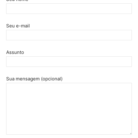
Seu e-mail
Assunto
Sua mensagem (opcional)