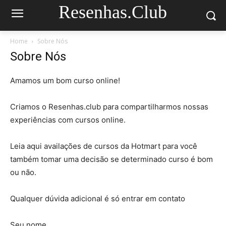
Resenhas.Club
Home
Sobre Nós
Sobre Nós
Amamos um bom curso online!
Criamos o Resenhas.club para compartilharmos nossas
experiências com cursos online.
Leia aqui availações de cursos da Hotmart para você
também tomar uma decisão se determinado curso é bom
ou não.
Qualquer dúvida adicional é só entrar em contato
Seu nome