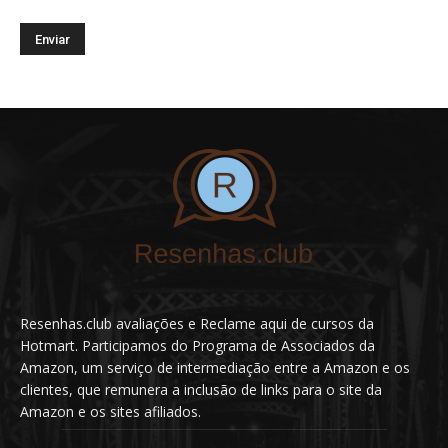
Resenhas.club avaliações e Reclame aqui de cursos da
Hotmart. Participamos do Programa de Associados da
Amazon, um serviço de intermediação entre a Amazon e os
clientes, que remunera a inclusão de links para o site da
Amazon e os sites afiliados.