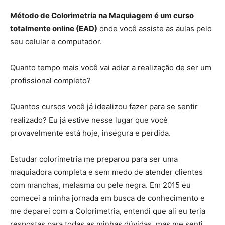
Método de Colorimetria na Maquiagem é um curso
totalmente online (EAD)
onde você assiste as aulas pelo
seu celular e computador.
Quanto tempo mais você vai adiar a realização de ser um
profissional completo?
Quantos cursos você já idealizou fazer para se sentir
realizado? Eu já estive nesse lugar que você
provavelmente está hoje, insegura e perdida.
Estudar colorimetria me preparou para ser uma
maquiadora completa e sem medo de atender clientes
com manchas, melasma ou pele negra. Em 2015 eu
comecei a minha jornada em busca de conhecimento e
me deparei com a Colorimetria, entendi que ali eu teria
respostas para todas as minhas dúvidas, mas me senti