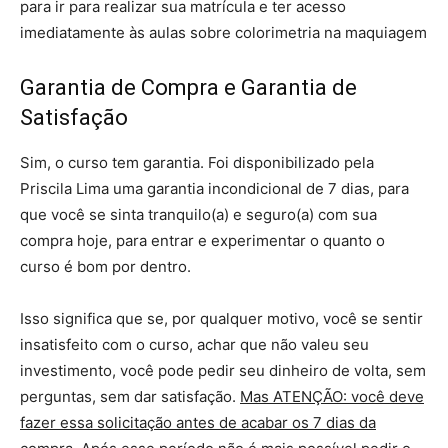
para ir para realizar sua matrícula e ter acesso
imediatamente às aulas sobre colorimetria na maquiagem
Garantia de Compra e Garantia de
Satisfação
Sim, o curso tem garantia. Foi disponibilizado pela
Priscila Lima uma garantia incondicional de 7 dias, para
que você se sinta tranquilo(a) e seguro(a) com sua
compra hoje, para entrar e experimentar o quanto o
curso é bom por dentro.
Isso significa que se, por qualquer motivo, você se sentir
insatisfeito com o curso, achar que não valeu seu
investimento, você pode pedir seu dinheiro de volta, sem
perguntas, sem dar satisfação.
Mas ATENÇÃO: você deve
fazer essa solicitação antes de acabar os 7 dias da