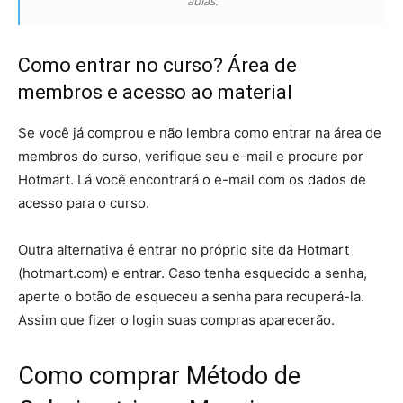
aulas.
Como entrar no curso? Área de
membros e acesso ao material
Se você já comprou e não lembra como entrar na área de
membros do curso, verifique seu e-mail e procure por
Hotmart. Lá você encontrará o e-mail com os dados de
acesso para o curso.
Outra alternativa é entrar no próprio site da Hotmart
(hotmart.com) e entrar. Caso tenha esquecido a senha,
aperte o botão de esqueceu a senha para recuperá-la.
Assim que fizer o login suas compras aparecerão.
Como comprar Método de