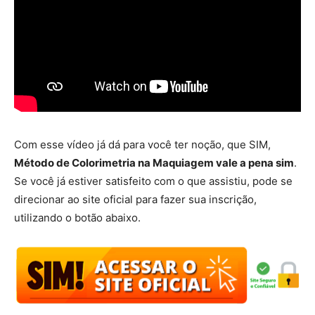
Com esse vídeo já dá para você ter noção, que SIM,
Método de Colorimetria na Maquiagem vale a pena sim
.
Se você já estiver satisfeito com o que assistiu, pode se
direcionar ao site oficial para fazer sua inscrição,
utilizando o botão abaixo.