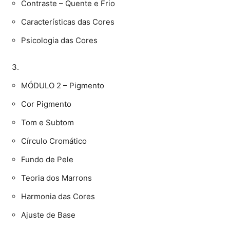
Contraste – Quente e Frio
Características das Cores
Psicologia das Cores
MÓDULO 2 – Pigmento
Cor Pigmento
Tom e Subtom
Círculo Cromático
Fundo de Pele
Teoria dos Marrons
Harmonia das Cores
Ajuste de Base