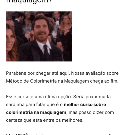
Parabéns por chegar até aqui. Nossa avaliação sobre
Método de Colorimetria na Maquiagem chega ao fim.
Esse curso é uma ótima opção. Seria puxar muita
sardinha para falar que é o
melhor curso sobre
colorimetria na maquiagem
, mas posso dizer com
certeza que está entre os melhores.