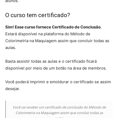
alunos.
O curso tem certificado?
Sim! Esse curso fornece Certificado de Conclusão
.
Estará disponível na plataforma do Método de
Colorimetria na Maquiagem assim que concluir todas as
aulas.
Basta assistir todas as aulas e o certificado ficará
disponível por meio de um botão na área de membros.
Você poderá imprimir e emoldurar o certificado se assim
desejar.
Você vai receber um certificado de conclusão do Método de
Colorimetria na Maquiagem assim que concluir todas as