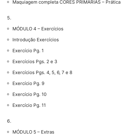
Maquiagem completa CORES PRIMÁRIAS – Prática
MÓDULO 4 – Exercícios
Introdução Exercícios
Exercício Pg. 1
Exercícios Pgs. 2 e 3
Exercícios Pgs. 4, 5, 6, 7 e 8
Exercício Pg. 9
Exercício Pg. 10
Exercício Pg. 11
MÓDULO 5 – Extras