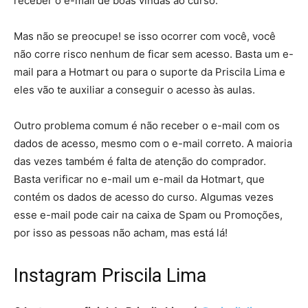
receber o e-mail de boas vindas ao curso.
Mas não se preocupe! se isso ocorrer com você, você
não corre risco nenhum de ficar sem acesso. Basta um e-
mail para a Hotmart ou para o suporte da Priscila Lima e
eles vão te auxiliar a conseguir o acesso às aulas.
Outro problema comum é não receber o e-mail com os
dados de acesso, mesmo com o e-mail correto. A maioria
das vezes também é falta de atenção do comprador.
Basta verificar no e-mail um e-mail da Hotmart, que
contém os dados de acesso do curso. Algumas vezes
esse e-mail pode cair na caixa de Spam ou Promoções,
por isso as pessoas não acham, mas está lá!
Instagram Priscila Lima