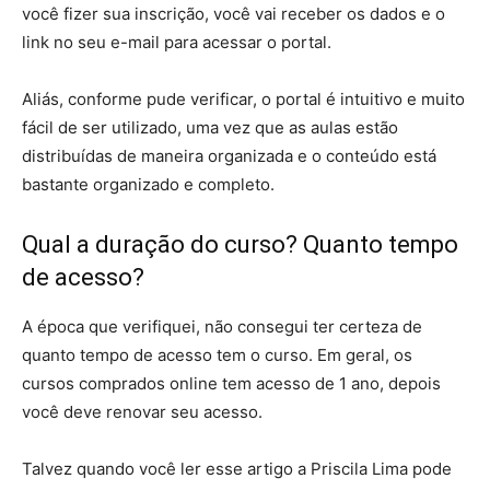
você fizer sua inscrição, você vai receber os dados e o
link no seu e-mail para acessar o portal.
Aliás, conforme pude verificar, o portal é intuitivo e muito
fácil de ser utilizado, uma vez que as aulas estão
distribuídas de maneira organizada e o conteúdo está
bastante organizado e completo.
Qual a duração do curso? Quanto tempo
de acesso?
A época que verifiquei, não consegui ter certeza de
quanto tempo de acesso tem o curso. Em geral, os
cursos comprados online tem acesso de 1 ano, depois
você deve renovar seu acesso.
Talvez quando você ler esse artigo a Priscila Lima pode