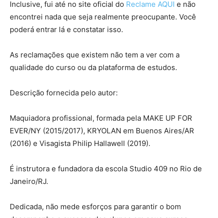
Inclusive, fui até no site oficial do
Reclame AQUI
e não
encontrei nada que seja realmente preocupante. Você
poderá entrar lá e constatar isso.
As reclamações que existem não tem a ver com a
qualidade do curso ou da plataforma de estudos.
Descrição fornecida pelo autor:
Maquiadora profissional, formada pela MAKE UP FOR
EVER/NY (2015/2017), KRYOLAN em Buenos Aires/AR
(2016) e Visagista Philip Hallawell (2019).
É instrutora e fundadora da escola Studio 409 no Rio de
Janeiro/RJ.
Dedicada, não mede esforços para garantir o bom