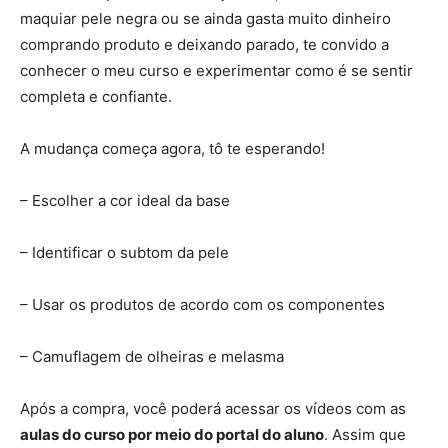
maquiar pele negra ou se ainda gasta muito dinheiro
comprando produto e deixando parado, te convido a
conhecer o meu curso e experimentar como é se sentir
completa e confiante.
A mudança começa agora, tô te esperando!
– Escolher a cor ideal da base
– Identificar o subtom da pele
– Usar os produtos de acordo com os componentes
– Camuflagem de olheiras e melasma
Após a compra, você poderá acessar os vídeos com as
aulas do curso por meio do portal do aluno
. Assim que