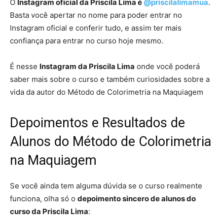
O
Instagram oficial da Priscila Lima é
@priscilalimamua
.
Basta você apertar no nome para poder entrar no
Instagram oficial e conferir tudo, e assim ter mais
confiança para entrar no curso hoje mesmo.
É nesse
Instagram da Priscila Lima
onde você poderá
saber mais sobre o curso e também curiosidades sobre a
vida da autor do Método de Colorimetria na Maquiagem
Depoimentos e Resultados de
Alunos do Método de Colorimetria
na Maquiagem
Se você ainda tem alguma dúvida se o curso realmente
funciona, olha só o
depoimento sincero de alunos do
curso da Priscila Lima
: