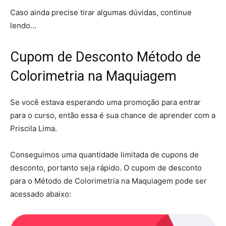
Caso ainda precise tirar algumas dúvidas, continue
lendo…
Cupom de Desconto Método de
Colorimetria na Maquiagem
Se você estava esperando uma promoção para entrar
para o curso, então essa é sua chance de aprender com a
Priscila Lima.
Conseguimos uma quantidade limitada de cupons de
desconto, portanto seja rápido. O cupom de desconto
para o Método de Colorimetria na Maquiagem pode ser
acessado abaixo: