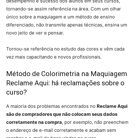
desempenho e sucesso dos alunos em seus cursos,
tornando-se assim referência na área. Com um olhar
único sobre a maquiagem e um método de ensino
diferenciado, não transmite apenas técnicas, ensina um
novo jeito de ver e pensar.
Tornou-se referência no estudo das cores e vêm cada
vez mais capacitando e novos profissionais.
Método de Colorimetria na Maquiagem
Reclame Aqui: há reclamações sobre o
curso?
A maioria dos problemas encontrados no
Reclame Aqui
são de compradores que não colocam seus dados
corretamente na compra
, por exemplo, não preenchem
o endereço de e-mail corretamente e acabam sem