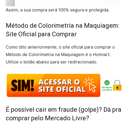
Assim, a sua compra será 100% segura e protegida.
Método de Colorimetria na Maquiagem:
Site Oficial para Comprar
Como dito anteriormente, o site oficial para comprar o
Método de Colorimetria na Maquiagem é o Hotmart.
Utilize o botão abaixo para ser redirecionado.
É possível cair em fraude (golpe)? Dá pra
comprar pelo Mercado Livre?