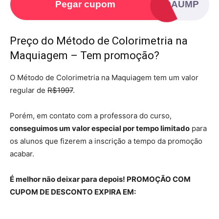
Pegar cupom
VYIOAUMP
Preço do Método de Colorimetria na
Maquiagem – Tem promoção?
O Método de Colorimetria na Maquiagem tem um valor
regular de
R$1997
.
Porém, em contato com a professora do curso,
conseguimos um valor especial por tempo limitado
para
os alunos que fizerem a inscrição a tempo da promoção
acabar.
É melhor não deixar para depois! PROMOÇÃO COM
CUPOM DE DESCONTO EXPIRA EM: