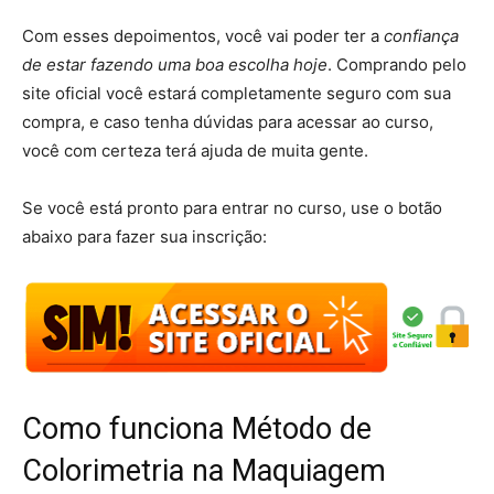
Com esses depoimentos, você vai poder ter a
confiança
de estar fazendo uma boa escolha hoje
. Comprando pelo
site oficial você estará completamente seguro com sua
compra, e caso tenha dúvidas para acessar ao curso,
você com certeza terá ajuda de muita gente.
Se você está pronto para entrar no curso, use o botão
abaixo para fazer sua inscrição:
Como funciona Método de
Colorimetria na Maquiagem