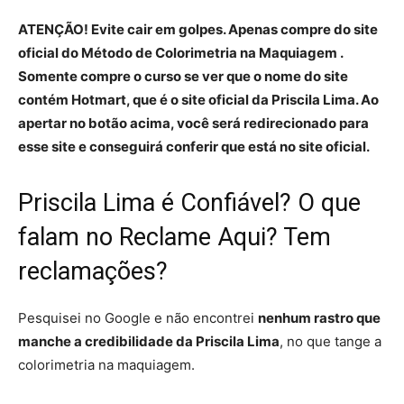
ATENÇÃO! Evite cair em golpes. Apenas compre do site
oficial do Método de Colorimetria na Maquiagem .
Somente compre o curso se ver que o nome do site
contém Hotmart, que é o site oficial da Priscila Lima. Ao
apertar no botão acima, você será redirecionado para
esse site e conseguirá conferir que está no site oficial.
Priscila Lima é Confiável? O que
falam no Reclame Aqui? Tem
reclamações?
Pesquisei no Google e não encontrei
nenhum rastro que
manche a credibilidade da Priscila Lima
, no que tange a
colorimetria na maquiagem.