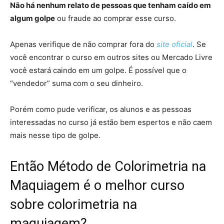
Não há nenhum relato de pessoas que tenham caído em
algum golpe
ou fraude ao comprar esse curso.
Apenas verifique de não comprar fora do
site oficial
. Se
você encontrar o curso em outros sites ou Mercado Livre
você estará caindo em um golpe. É possível que o
“vendedor” suma com o seu dinheiro.
Porém como pude verificar, os alunos e as pessoas
interessadas no curso já estão bem espertos e não caem
mais nesse tipo de golpe.
Então Método de Colorimetria na
Maquiagem é o melhor curso
sobre colorimetria na
maquiagem?