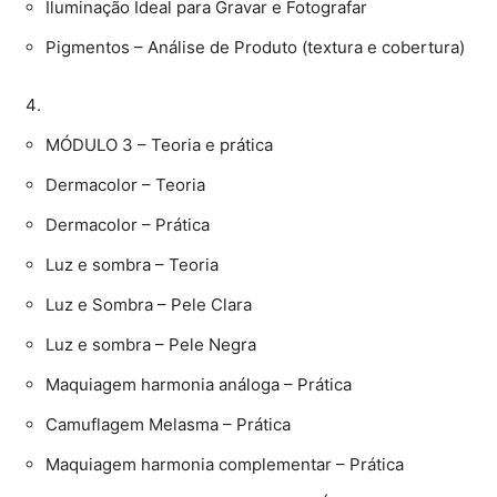
Iluminação Ideal para Gravar e Fotografar
Pigmentos – Análise de Produto (textura e cobertura)
MÓDULO 3 – Teoria e prática
Dermacolor – Teoria
Dermacolor – Prática
Luz e sombra – Teoria
Luz e Sombra – Pele Clara
Luz e sombra – Pele Negra
Maquiagem harmonia análoga – Prática
Camuflagem Melasma – Prática
Maquiagem harmonia complementar – Prática