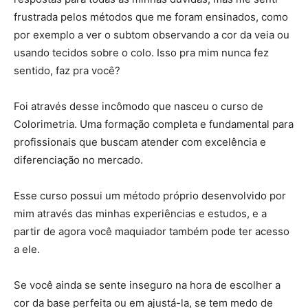
frustrada pelos métodos que me foram ensinados, como
por exemplo a ver o subtom observando a cor da veia ou
usando tecidos sobre o colo. Isso pra mim nunca fez
sentido, faz pra você?
Foi através desse incômodo que nasceu o curso de
Colorimetria. Uma formação completa e fundamental para
profissionais que buscam atender com excelência e
diferenciação no mercado.
Esse curso possui um método próprio desenvolvido por
mim através das minhas experiências e estudos, e a
partir de agora você maquiador também pode ter acesso
a ele.
Se você ainda se sente inseguro na hora de escolher a
cor da base perfeita ou em ajustá-la, se tem medo de