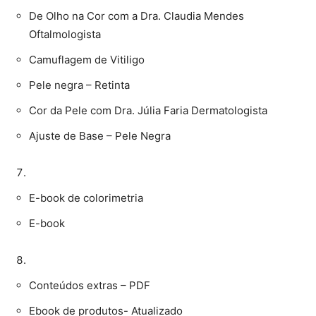
De Olho na Cor com a Dra. Claudia Mendes
Oftalmologista
Camuflagem de Vitiligo
Pele negra – Retinta
Cor da Pele com Dra. Júlia Faria Dermatologista
Ajuste de Base – Pele Negra
E-book de colorimetria
E-book
Conteúdos extras – PDF
Ebook de produtos- Atualizado