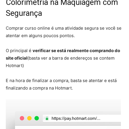
Colorimetria na Maquiagem com
Segurança
Comprar curso online é uma atividade segura se você se
atentar em alguns poucos pontos.
O principal é
verificar se está realmente comprando do
site oficial
(basta ver a barra de endereços se contem
Hotmart)
E na hora de finalizar a compra, basta se atentar e está
finalizando a compra na Hotmart.