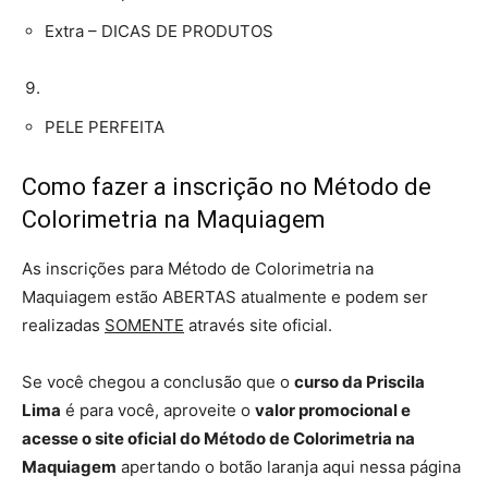
Extra – DICAS DE PRODUTOS
PELE PERFEITA
Como fazer a inscrição no Método de
Colorimetria na Maquiagem
As inscrições para Método de Colorimetria na
Maquiagem estão ABERTAS atualmente e podem ser
realizadas
SOMENTE
através site oficial.
Se você chegou a conclusão que o
curso da Priscila
Lima
é para você, aproveite o
valor promocional e
acesse o site oficial do Método de Colorimetria na
Maquiagem
apertando o botão laranja aqui nessa página