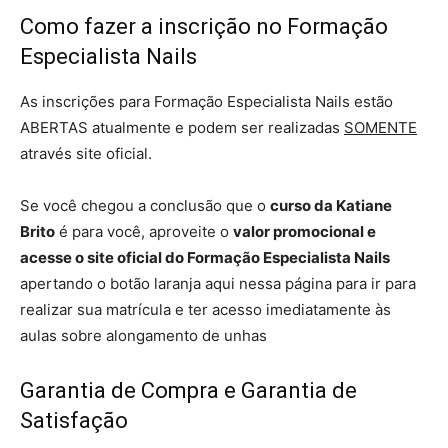
Como fazer a inscrição no Formação
Especialista Nails
As inscrições para Formação Especialista Nails estão
ABERTAS atualmente e podem ser realizadas
SOMENTE
através site oficial.
Se você chegou a conclusão que o
curso da Katiane
Brito
é para você, aproveite o
valor promocional e
acesse o site oficial do Formação Especialista Nails
apertando o botão laranja aqui nessa página para ir para
realizar sua matrícula e ter acesso imediatamente às
aulas sobre alongamento de unhas
Garantia de Compra e Garantia de
Satisfação