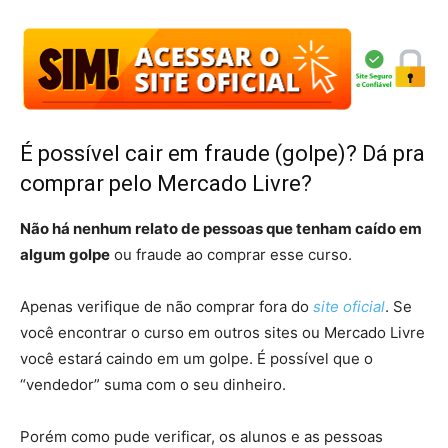
É possível cair em fraude (golpe)? Dá pra
comprar pelo Mercado Livre?
Não há nenhum relato de pessoas que tenham caído em
algum golpe
ou fraude ao comprar esse curso.
Apenas verifique de não comprar fora do
site oficial
. Se
você encontrar o curso em outros sites ou Mercado Livre
você estará caindo em um golpe. É possível que o
“vendedor” suma com o seu dinheiro.
Porém como pude verificar, os alunos e as pessoas