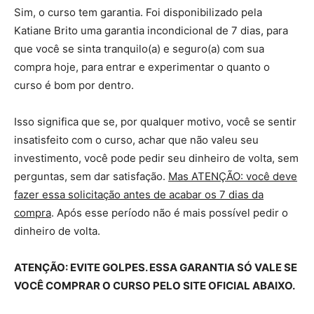
Sim, o curso tem garantia. Foi disponibilizado pela
Katiane Brito uma garantia incondicional de 7 dias, para
que você se sinta tranquilo(a) e seguro(a) com sua
compra hoje, para entrar e experimentar o quanto o
curso é bom por dentro.
Isso significa que se, por qualquer motivo, você se sentir
insatisfeito com o curso, achar que não valeu seu
investimento, você pode pedir seu dinheiro de volta, sem
perguntas, sem dar satisfação.
Mas ATENÇÃO: você deve
fazer essa solicitação antes de acabar os 7 dias da
compra
. Após esse período não é mais possível pedir o
dinheiro de volta.
ATENÇÃO: EVITE GOLPES. ESSA GARANTIA SÓ VALE SE
VOCÊ COMPRAR O CURSO PELO SITE OFICIAL ABAIXO.