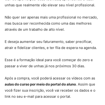
unhas que realmente vão elevar seu nível profissional.
Não quer ser apenas mais uma profissional no mercado,
mas busca ser reconhecida como uma das melhores
através de um trabalho de alto nível.
E deseja aumentar seu faturamento, saber precificar,
atrair e fidelizar clientes, e ter fila de espera na agenda.
Esse é a formação ideal para você começar do zero e
passar a viver de unhas já nos próximos 30 dias.
Após a compra, você poderá acessar os vídeos com as
aulas do curso por meio do portal do aluno
. Assim que
você fizer sua inscrição, você vai receber os dados e o
link no seu e-mail para acessar o portal.