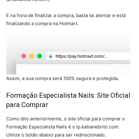
E na hora de finalizar a compra, basta se atentar e está
finalizando a compra na Hotmart.
Assim, a sua compra será 100% segura e protegida.
Formação Especialista Nails: Site Oficial
para Comprar
Como dito anteriormente, o site oficial para comprar o
Formação Especialista Nails é o lp.katianebrito.com.
Utilize o botão abaixo para ser redirecionado.