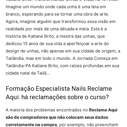
Imagine um mundo onde cada unha é uma tela em
branco, esperando para se tornar uma obra de arte.
Agora, imagine alguém que transformou essa visão em
realidade por mais de uma década e meia. Esta é a
história de Katiane Brito, a mestra das unhas, que
dedicou 15 anos de sua vida a aperfeiçoar a arte do
design de unhas, não apenas em sua cidade de origem, a
Tailândia, mas em todo o mundo. A Jornada Começa em
Tailândia-PA Katiane Brito, com raízes profundas em sua
cidade natal da Tailâ…
Formação Especialista Nails Reclame
Aqui: há reclamações sobre o curso?
A maioria dos problemas encontrados no
Reclame Aqui
são de compradores que não colocam seus dados
corretamente na compra
, por exemplo, não preenchem