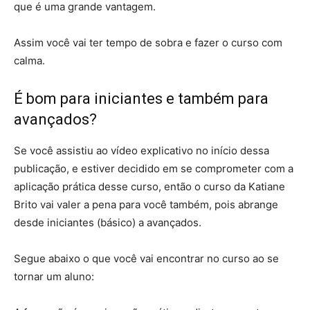
que é uma grande vantagem.
Assim você vai ter tempo de sobra e fazer o curso com
calma.
É bom para iniciantes e também para
avançados?
Se você assistiu ao vídeo explicativo no início dessa
publicação, e estiver decidido em se comprometer com a
aplicação prática desse curso, então o curso da Katiane
Brito vai valer a pena para você também, pois abrange
desde iniciantes (básico) a avançados.
Segue abaixo o que você vai encontrar no curso ao se
tornar um aluno: