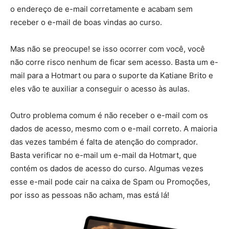
o endereço de e-mail corretamente e acabam sem
receber o e-mail de boas vindas ao curso.
Mas não se preocupe! se isso ocorrer com você, você
não corre risco nenhum de ficar sem acesso. Basta um e-
mail para a Hotmart ou para o suporte da Katiane Brito e
eles vão te auxiliar a conseguir o acesso às aulas.
Outro problema comum é não receber o e-mail com os
dados de acesso, mesmo com o e-mail correto. A maioria
das vezes também é falta de atenção do comprador.
Basta verificar no e-mail um e-mail da Hotmart, que
contém os dados de acesso do curso. Algumas vezes
esse e-mail pode cair na caixa de Spam ou Promoções,
por isso as pessoas não acham, mas está lá!