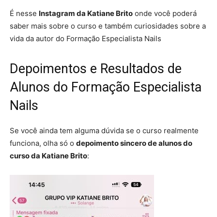
É nesse
Instagram da Katiane Brito
onde você poderá
saber mais sobre o curso e também curiosidades sobre a
vida da autor do Formação Especialista Nails
Depoimentos e Resultados de
Alunos do Formação Especialista
Nails
Se você ainda tem alguma dúvida se o curso realmente
funciona, olha só o
depoimento sincero de alunos do
curso da Katiane Brito
: