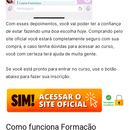
Com esses depoimentos, você vai poder ter a
confiança
de estar fazendo uma boa escolha hoje
. Comprando pelo
site oficial você estará completamente seguro com sua
compra, e caso tenha dúvidas para acessar ao curso,
você com certeza terá ajuda de muita gente.
Se você está pronto para entrar no curso, use o botão
abaixo para fazer sua inscrição:
Como funciona Formação