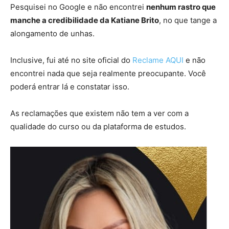
Pesquisei no Google e não encontrei
nenhum rastro que
manche a credibilidade da Katiane Brito
, no que tange a
alongamento de unhas.
Inclusive, fui até no site oficial do
Reclame AQUI
e não
encontrei nada que seja realmente preocupante. Você
poderá entrar lá e constatar isso.
As reclamações que existem não tem a ver com a
qualidade do curso ou da plataforma de estudos.