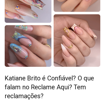
Katiane Brito é Confiável? O que
falam no Reclame Aqui? Tem
reclamações?