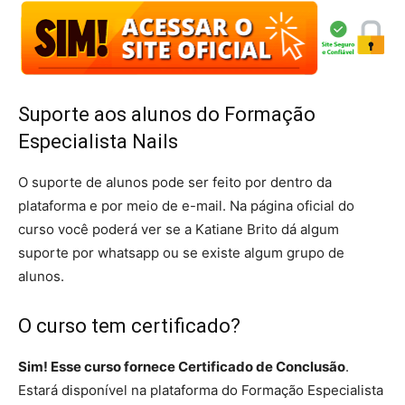
Suporte aos alunos do Formação
Especialista Nails
O suporte de alunos pode ser feito por dentro da
plataforma e por meio de e-mail. Na página oficial do
curso você poderá ver se a Katiane Brito dá algum
suporte por whatsapp ou se existe algum grupo de
alunos.
O curso tem certificado?
Sim! Esse curso fornece Certificado de Conclusão
.
Estará disponível na plataforma do Formação Especialista