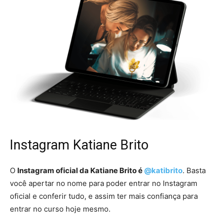
Instagram Katiane Brito
O
Instagram oficial da Katiane Brito é
@katibrito
. Basta
você apertar no nome para poder entrar no Instagram
oficial e conferir tudo, e assim ter mais confiança para
entrar no curso hoje mesmo.