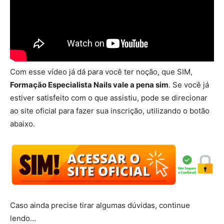
Com esse vídeo já dá para você ter noção, que SIM,
Formação Especialista Nails vale a pena sim
. Se você já
estiver satisfeito com o que assistiu, pode se direcionar
ao site oficial para fazer sua inscrição, utilizando o botão
abaixo.
Caso ainda precise tirar algumas dúvidas, continue
lendo…