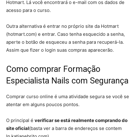
Hotmart. Lá você encontrará o e-mail com os dados de
acesso para o curso.
Outra alternativa é entrar no próprio site da Hotmart
(hotmart.com) e entrar. Caso tenha esquecido a senha,
aperte o botão de esqueceu a senha para recuperá-la.
Assim que fizer o login suas compras aparecerão.
Como comprar Formação
Especialista Nails com Segurança
Comprar curso online é uma atividade segura se você se
atentar em alguns poucos pontos.
O principal é
verificar se está realmente comprando do
site oficial
(basta ver a barra de endereços se contem
lp.katianebrito.com)