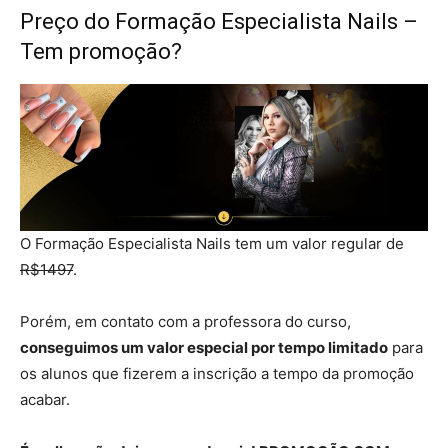
Preço do Formação Especialista Nails –
Tem promoção?
O Formação Especialista Nails tem um valor regular de
R$1497
.
Porém, em contato com a professora do curso,
conseguimos um valor especial por tempo limitado
para
os alunos que fizerem a inscrição a tempo da promoção
acabar.