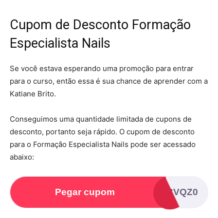
Cupom de Desconto Formação
Especialista Nails
Se você estava esperando uma promoção para entrar
para o curso, então essa é sua chance de aprender com a
Katiane Brito.
Conseguimos uma quantidade limitada de cupons de
desconto, portanto seja rápido. O cupom de desconto
para o Formação Especialista Nails pode ser acessado
abaixo:
Pegar cupom
WKN3VQZ0