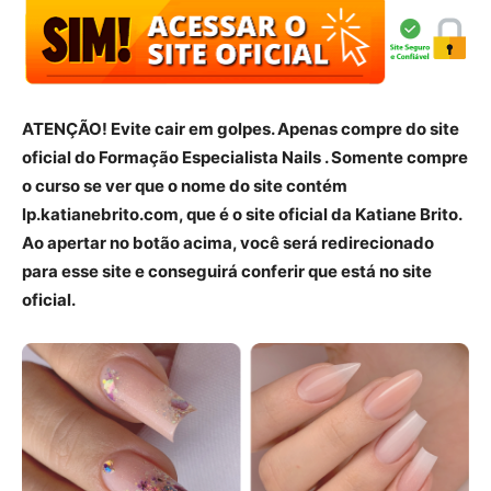
ATENÇÃO! Evite cair em golpes. Apenas compre do site
oficial do Formação Especialista Nails . Somente compre
o curso se ver que o nome do site contém
lp.katianebrito.com, que é o site oficial da Katiane Brito.
Ao apertar no botão acima, você será redirecionado
para esse site e conseguirá conferir que está no site
oficial.