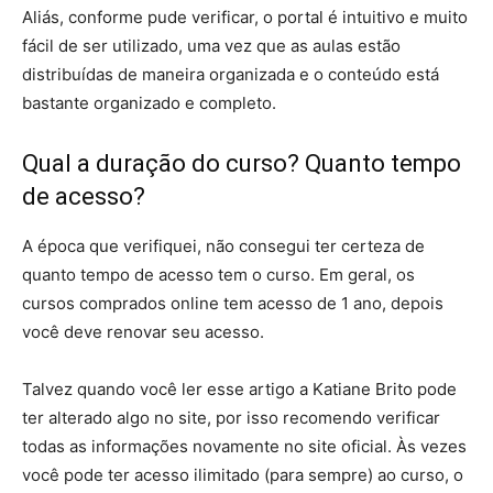
Aliás, conforme pude verificar, o portal é intuitivo e muito
fácil de ser utilizado, uma vez que as aulas estão
distribuídas de maneira organizada e o conteúdo está
bastante organizado e completo.
Qual a duração do curso? Quanto tempo
de acesso?
A época que verifiquei, não consegui ter certeza de
quanto tempo de acesso tem o curso. Em geral, os
cursos comprados online tem acesso de 1 ano, depois
você deve renovar seu acesso.
Talvez quando você ler esse artigo a Katiane Brito pode
ter alterado algo no site, por isso recomendo verificar
todas as informações novamente no site oficial. Às vezes
você pode ter acesso ilimitado (para sempre) ao curso, o