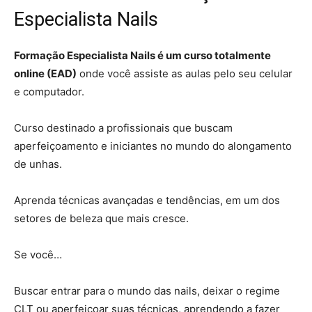
Especialista Nails
Formação Especialista Nails é um curso totalmente
online (EAD)
onde você assiste as aulas pelo seu celular
e computador.
Curso destinado a profissionais que buscam
aperfeiçoamento e iniciantes no mundo do alongamento
de unhas.
Aprenda técnicas avançadas e tendências, em um dos
setores de beleza que mais cresce.
Se você…
Buscar entrar para o mundo das nails, deixar o regime
CLT ou aperfeiçoar suas técnicas, aprendendo a fazer