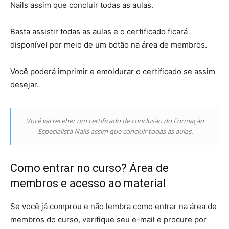
Nails assim que concluir todas as aulas.
Basta assistir todas as aulas e o certificado ficará
disponível por meio de um botão na área de membros.
Você poderá imprimir e emoldurar o certificado se assim
desejar.
Você vai receber um certificado de conclusão do Formação
Especialista Nails assim que concluir todas as aulas.
Como entrar no curso? Área de
membros e acesso ao material
Se você já comprou e não lembra como entrar na área de
membros do curso, verifique seu e-mail e procure por