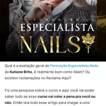
Qual é a avaliação geral do
Formação Especialista Nails
da
Katiane Brito
, é realmente bom como falam? Ou
existem reclamações no Reclame Aqui?
Fiz uma pesquisa sobre o curso e aqui você vai poder
saber tudo se esse
curso vai valer a pena pra você ou
não
. Então leia todo esse artigo para chegar a uma