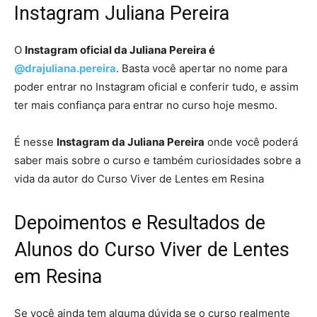
Instagram Juliana Pereira
O
Instagram oficial da Juliana Pereira é
@drajuliana.pereira
. Basta você apertar no nome para
poder entrar no Instagram oficial e conferir tudo, e assim
ter mais confiança para entrar no curso hoje mesmo.
É nesse
Instagram da Juliana Pereira
onde você poderá
saber mais sobre o curso e também curiosidades sobre a
vida da autor do Curso Viver de Lentes em Resina
Depoimentos e Resultados de
Alunos do Curso Viver de Lentes
em Resina
Se você ainda tem alguma dúvida se o curso realmente