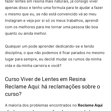
fazer lentes em resina mais naturais, já consigo viver
apenas disso e tenho uma formula para te ajudar a fazer
o mesmo que eu, se não está convencido vá ao meu
Instagram e veja por si só os meus trabalhos, aprendi
com os melhores para me tornar uma pessoa tão boa
quanto ou ainda melhor.
Qualquer um pode aprender dedicando-se e tendo
disciplina, o que não podemos é ficar parados no mesmo
lugar para sempre, eu decidi mudar os rumos da minha
vida e da minha carreira e você?
Curso Viver de Lentes em Resina
Reclame Aqui: há reclamações sobre o
curso?
A maioria dos problemas encontrados no
Reclame Aqui