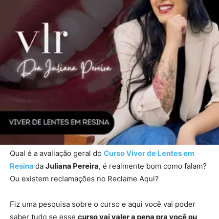
Qual é a avaliação geral do
Curso Viver de Lentes em
Resina
da
Juliana Pereira
, é realmente bom como falam?
Ou existem reclamações no Reclame Aqui?
Fiz uma pesquisa sobre o curso e aqui você vai poder
saber tudo se esse
curso vai valer a pena pra você ou