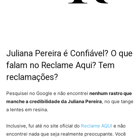
Juliana Pereira é Confiável? O que
falam no Reclame Aqui? Tem
reclamações?
Pesquisei no Google e não encontrei
nenhum rastro que
manche a credibilidade da Juliana Pereira
, no que tange
a lentes em resina.
Inclusive, fui até no site oficial do
Reclame AQUI
e não
encontrei nada que seja realmente preocupante. Você