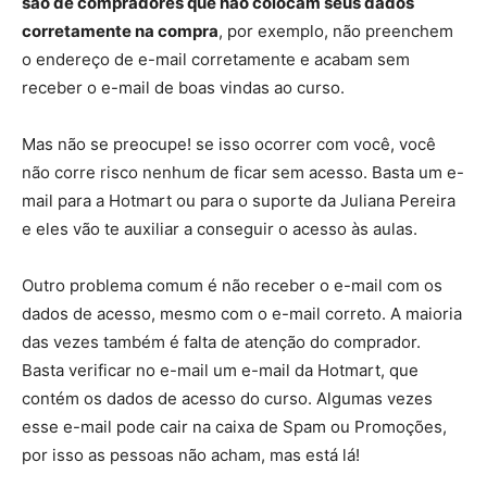
são de compradores que não colocam seus dados
corretamente na compra
, por exemplo, não preenchem
o endereço de e-mail corretamente e acabam sem
receber o e-mail de boas vindas ao curso.
Mas não se preocupe! se isso ocorrer com você, você
não corre risco nenhum de ficar sem acesso. Basta um e-
mail para a Hotmart ou para o suporte da Juliana Pereira
e eles vão te auxiliar a conseguir o acesso às aulas.
Outro problema comum é não receber o e-mail com os
dados de acesso, mesmo com o e-mail correto. A maioria
das vezes também é falta de atenção do comprador.
Basta verificar no e-mail um e-mail da Hotmart, que
contém os dados de acesso do curso. Algumas vezes
esse e-mail pode cair na caixa de Spam ou Promoções,
por isso as pessoas não acham, mas está lá!