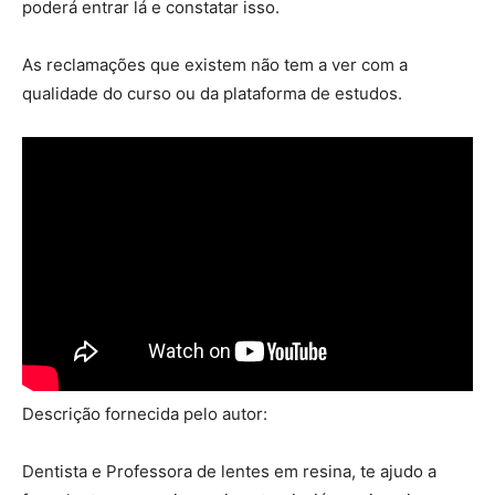
poderá entrar lá e constatar isso.
As reclamações que existem não tem a ver com a
qualidade do curso ou da plataforma de estudos.
Descrição fornecida pelo autor:
Dentista e Professora de lentes em resina, te ajudo a