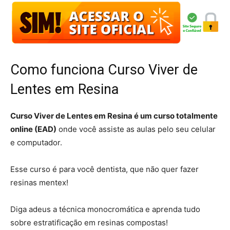
Como funciona Curso Viver de
Lentes em Resina
Curso Viver de Lentes em Resina é um curso totalmente
online (EAD)
onde você assiste as aulas pelo seu celular
e computador.
Esse curso é para você dentista, que não quer fazer
resinas mentex!
Diga adeus a técnica monocromática e aprenda tudo
sobre estratificação em resinas compostas!