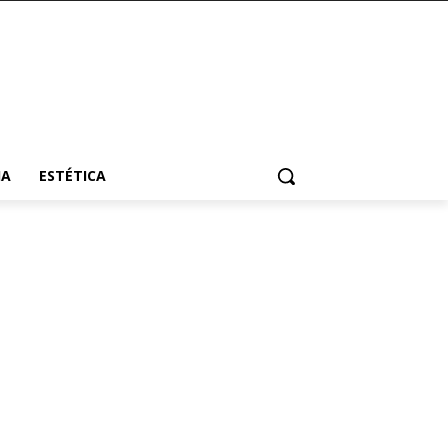
HA
ESTÉTICA