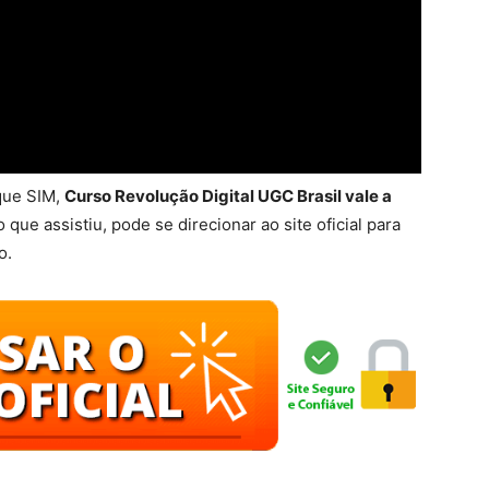
que SIM,
Curso Revolução Digital UGC Brasil vale a
o que assistiu, pode se direcionar ao site oficial para
o.