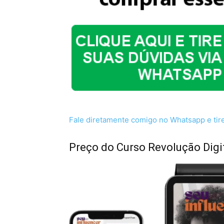
Fale diretamente comigo no Whatsapp e tir
Preço do Curso Revolução Digi