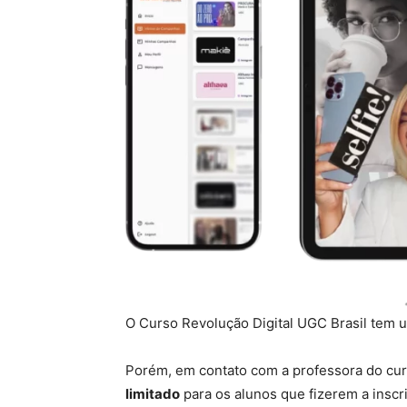
O Curso Revolução Digital UGC Brasil tem 
Porém, em contato com a professora do cu
limitado
para os alunos que fizerem a insc