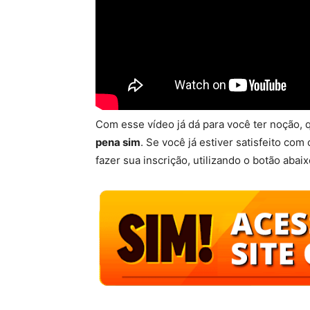
Com esse vídeo já dá para você ter noção, 
pena sim
. Se você já estiver satisfeito com 
fazer sua inscrição, utilizando o botão abaix