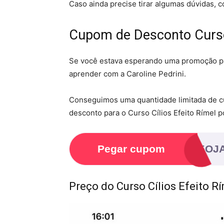
Caso ainda precise tirar algumas dúvidas, 
Cupom de Desconto Curso 
Se você estava esperando uma promoção par
aprender com a Caroline Pedrini.
Conseguimos uma quantidade limitada de cu
desconto para o Curso Cílios Efeito Rímel 
Pegar cupom
B2Z5OJ
Preço do Curso Cílios Efeito 