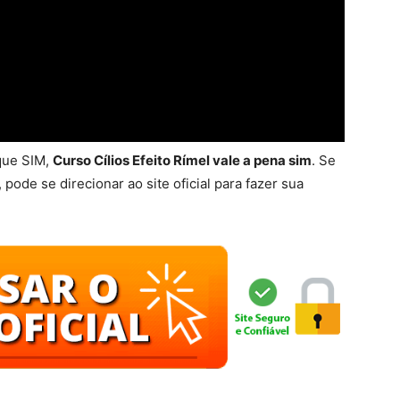
que SIM,
Curso Cílios Efeito Rímel vale a pena sim
. Se
, pode se direcionar ao site oficial para fazer sua