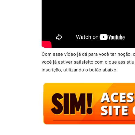
Com esse vídeo já dá para você ter noção, 
você já estiver satisfeito com o que assistiu
inscrição, utilizando o botão abaixo.