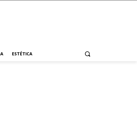
HA
ESTÉTICA