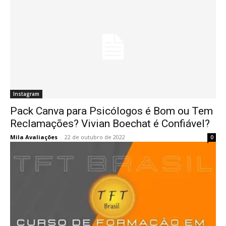
Instagram
Pack Canva para Psicólogos é Bom ou Tem
Reclamações? Vivian Boechat é Confiável?
Mila Avaliações
-
22 de outubro de 2022
0