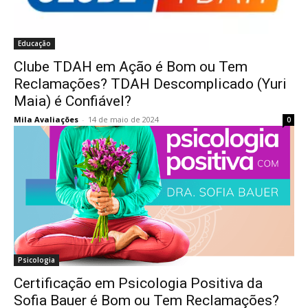
Educação
Clube TDAH em Ação é Bom ou Tem
Reclamações? TDAH Descomplicado (Yuri
Maia) é Confiável?
Mila Avaliações
-
14 de maio de 2024
0
Psicologia
Certificação em Psicologia Positiva da
Sofia Bauer é Bom ou Tem Reclamações?