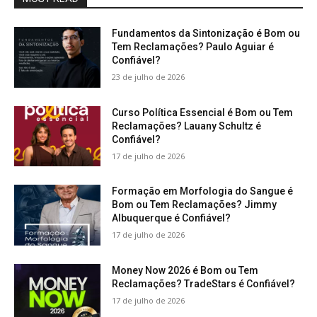
Fundamentos da Sintonização é Bom ou
Tem Reclamações? Paulo Aguiar é
Confiável?
23 de julho de 2026
Curso Política Essencial é Bom ou Tem
Reclamações? Lauany Schultz é
Confiável?
17 de julho de 2026
Formação em Morfologia do Sangue é
Bom ou Tem Reclamações? Jimmy
Albuquerque é Confiável?
17 de julho de 2026
Money Now 2026 é Bom ou Tem
Reclamações? TradeStars é Confiável?
17 de julho de 2026