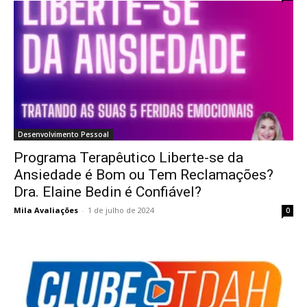
Desenvolvimento Pessoal
Programa Terapêutico Liberte-se da
Ansiedade é Bom ou Tem Reclamações?
Dra. Elaine Bedin é Confiável?
Mila Avaliações
-
1 de julho de 2024
0