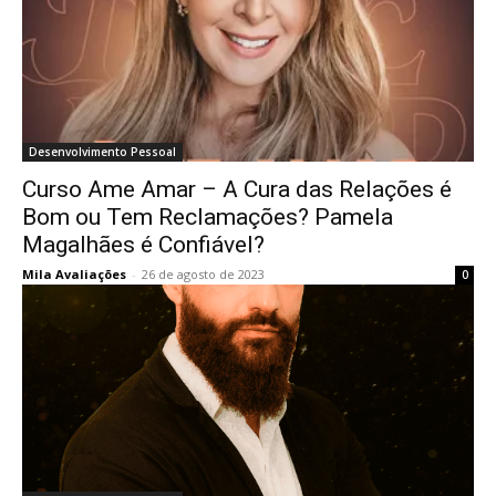
Desenvolvimento Pessoal
Curso Ame Amar – A Cura das Relações é
Bom ou Tem Reclamações? Pamela
Magalhães é Confiável?
Mila Avaliações
-
26 de agosto de 2023
0