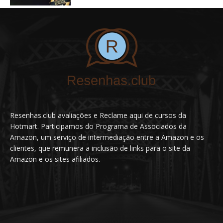
Resenhas.club avaliações e Reclame aqui de cursos da
Hotmart. Participamos do Programa de Associados da
Amazon, um serviço de intermediação entre a Amazon e os
clientes, que remunera a inclusão de links para o site da
Amazon e os sites afiliados.