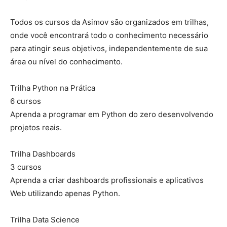
Todos os cursos da Asimov são organizados em trilhas,
onde você encontrará todo o conhecimento necessário
para atingir seus objetivos, independentemente de sua
área ou nível do conhecimento.
Trilha Python na Prática
6 cursos
Aprenda a programar em Python do zero desenvolvendo
projetos reais.
Trilha Dashboards
3 cursos
Aprenda a criar dashboards profissionais e aplicativos
Web utilizando apenas Python.
Trilha Data Science