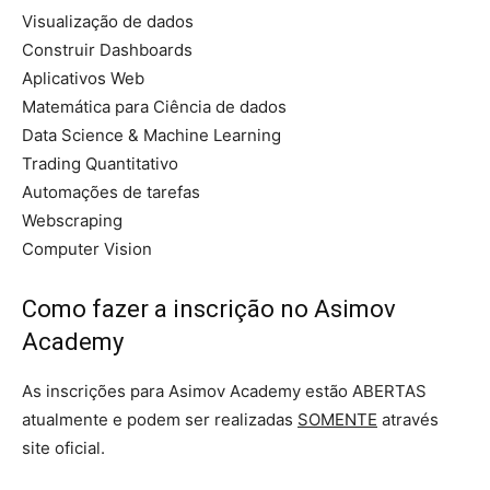
Visualização de dados
Construir Dashboards
Aplicativos Web
Matemática para Ciência de dados
Data Science & Machine Learning
Trading Quantitativo
Automações de tarefas
Webscraping
Computer Vision
Como fazer a inscrição no Asimov
Academy
As inscrições para Asimov Academy estão ABERTAS
atualmente e podem ser realizadas
SOMENTE
através
site oficial.