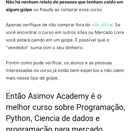
Não há nenhum relato de pessoas que tenham caído em
algum golpe
ou fraude ao comprar esse curso.
Apenas verifique de não comprar fora do
site oficial
. Se
você encontrar o curso em outros sites ou Mercado Livre
você estará caindo em um golpe. É possível que o
“vendedor” suma com o seu dinheiro.
Porém como pude verificar, os alunos e as pessoas
interessadas no curso já estão bem espertos e não caem
mais nesse tipo de golpe.
Então Asimov Academy é o
melhor curso sobre Programação,
Python, Ciencia de dados e
programação para mercado