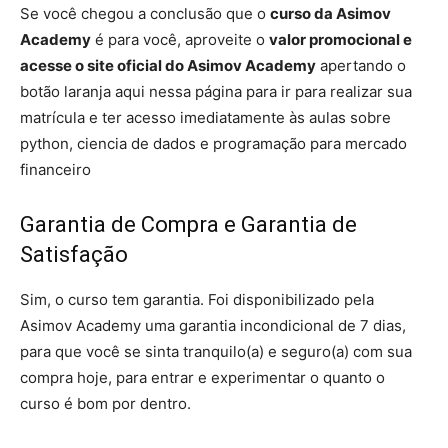
Se você chegou a conclusão que o
curso da Asimov
Academy
é para você, aproveite o
valor promocional e
acesse o site oficial do Asimov Academy
apertando o
botão laranja aqui nessa página para ir para realizar sua
matrícula e ter acesso imediatamente às aulas sobre
python, ciencia de dados e programação para mercado
financeiro
Garantia de Compra e Garantia de
Satisfação
Sim, o curso tem garantia. Foi disponibilizado pela
Asimov Academy uma garantia incondicional de 7 dias,
para que você se sinta tranquilo(a) e seguro(a) com sua
compra hoje, para entrar e experimentar o quanto o
curso é bom por dentro.