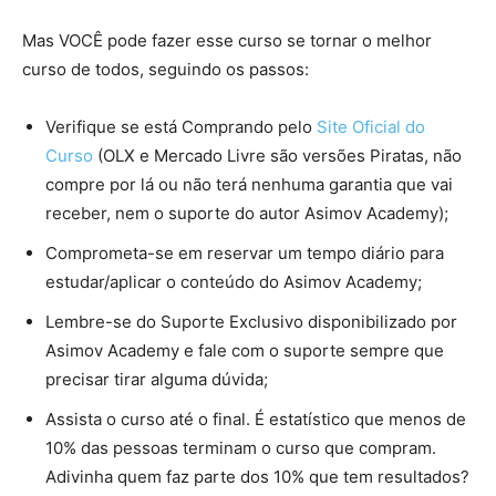
Mas VOCÊ pode fazer esse curso se tornar o melhor
curso de todos, seguindo os passos:
Verifique se está Comprando pelo
Site Oficial do
Curso
(OLX e Mercado Livre são versões Piratas, não
compre por lá ou não terá nenhuma garantia que vai
receber, nem o suporte do autor Asimov Academy);
Comprometa-se em reservar um tempo diário para
estudar/aplicar o conteúdo do Asimov Academy;
Lembre-se do Suporte Exclusivo disponibilizado por
Asimov Academy e fale com o suporte sempre que
precisar tirar alguma dúvida;
Assista o curso até o final. É estatístico que menos de
10% das pessoas terminam o curso que compram.
Adivinha quem faz parte dos 10% que tem resultados?