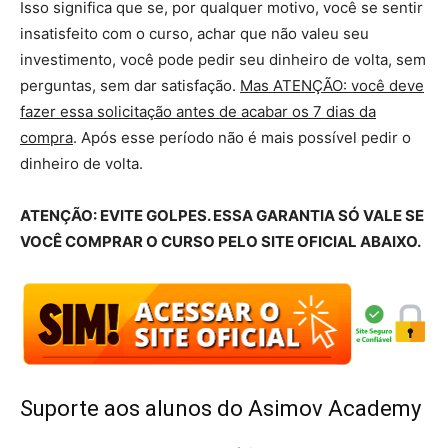
Isso significa que se, por qualquer motivo, você se sentir
insatisfeito com o curso, achar que não valeu seu
investimento, você pode pedir seu dinheiro de volta, sem
perguntas, sem dar satisfação.
Mas ATENÇÃO: você deve
fazer essa solicitação antes de acabar os 7 dias da
compra
. Após esse período não é mais possível pedir o
dinheiro de volta.
ATENÇÃO: EVITE GOLPES. ESSA GARANTIA SÓ VALE SE
VOCÊ COMPRAR O CURSO PELO SITE OFICIAL ABAIXO.
Suporte aos alunos do Asimov Academy