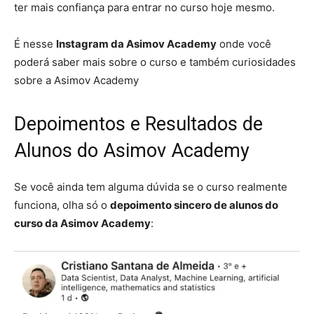
ter mais confiança para entrar no curso hoje mesmo.
É nesse
Instagram da Asimov Academy
onde você
poderá saber mais sobre o curso e também curiosidades
sobre a Asimov Academy
Depoimentos e Resultados de
Alunos do Asimov Academy
Se você ainda tem alguma dúvida se o curso realmente
funciona, olha só o
depoimento sincero de alunos do
curso da Asimov Academy
: