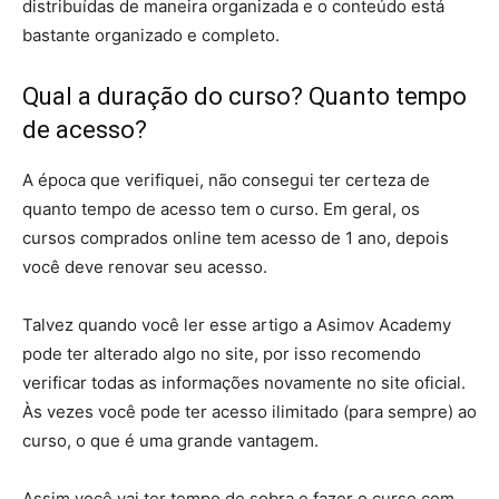
distribuídas de maneira organizada e o conteúdo está
bastante organizado e completo.
Qual a duração do curso? Quanto tempo
de acesso?
A época que verifiquei, não consegui ter certeza de
quanto tempo de acesso tem o curso. Em geral, os
cursos comprados online tem acesso de 1 ano, depois
você deve renovar seu acesso.
Talvez quando você ler esse artigo a Asimov Academy
pode ter alterado algo no site, por isso recomendo
verificar todas as informações novamente no site oficial.
Às vezes você pode ter acesso ilimitado (para sempre) ao
curso, o que é uma grande vantagem.
Assim você vai ter tempo de sobra e fazer o curso com