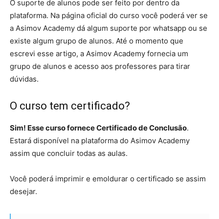
O suporte de alunos pode ser feito por dentro da
plataforma. Na página oficial do curso você poderá ver se
a Asimov Academy dá algum suporte por whatsapp ou se
existe algum grupo de alunos. Até o momento que
escrevi esse artigo, a Asimov Academy fornecia um
grupo de alunos e acesso aos professores para tirar
dúvidas.
O curso tem certificado?
Sim! Esse curso fornece Certificado de Conclusão
.
Estará disponível na plataforma do Asimov Academy
assim que concluir todas as aulas.
Você poderá imprimir e emoldurar o certificado se assim
desejar.