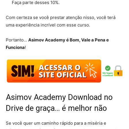
Faça parte desses 10%.
Com certeza se você prestar atenção nisso, você terá
uma experiência incrível com esse curso.
Portanto…
Asimov Academy é Bom, Vale a Pena e
Funciona
!
Asimov Academy Download no
Drive de graça… é melhor não
Se você quer um caminho rápido para a miséria e