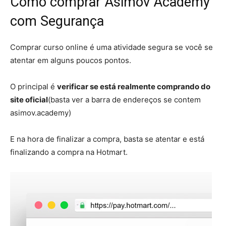
Como comprar Asimov Academy
com Segurança
Comprar curso online é uma atividade segura se você se
atentar em alguns poucos pontos.
O principal é
verificar se está realmente comprando do
site oficial
(basta ver a barra de endereços se contem
asimov.academy)
E na hora de finalizar a compra, basta se atentar e está
finalizando a compra na Hotmart.