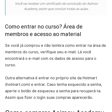
Você vai receber um certificado de conclusão do Asimov
Academy assim que concluir todas as aulas.
Como entrar no curso? Área de
membros e acesso ao material
Se você já comprou e não lembra como entrar na área de
membros do curso, verifique seu e-mail. Lá você
encontrará o e-mail com os dados de acesso para o
curso.
Outra alternativa é entrar no próprio site da Hotmart
(hotmart.com) e entrar. Caso tenha esquecido a senha,
aperte o botão de esqueceu a senha para recuperá-la.
Assim que fizer o login suas compras aparecerão.