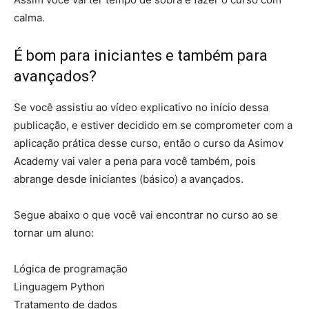
calma.
É bom para iniciantes e também para
avançados?
Se você assistiu ao vídeo explicativo no início dessa
publicação, e estiver decidido em se comprometer com a
aplicação prática desse curso, então o curso da Asimov
Academy vai valer a pena para você também, pois
abrange desde iniciantes (básico) a avançados.
Segue abaixo o que você vai encontrar no curso ao se
tornar um aluno:
Lógica de programação
Linguagem Python
Tratamento de dados