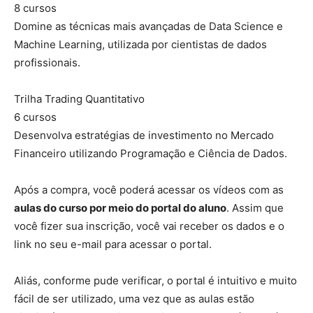
8 cursos
Domine as técnicas mais avançadas de Data Science e
Machine Learning, utilizada por cientistas de dados
profissionais.
Trilha Trading Quantitativo
6 cursos
Desenvolva estratégias de investimento no Mercado
Financeiro utilizando Programação e Ciência de Dados.
Após a compra, você poderá acessar os vídeos com as
aulas do curso por meio do portal do aluno
. Assim que
você fizer sua inscrição, você vai receber os dados e o
link no seu e-mail para acessar o portal.
Aliás, conforme pude verificar, o portal é intuitivo e muito
fácil de ser utilizado, uma vez que as aulas estão