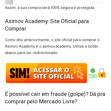
Assim, a sua compra será 100% segura e protegida.
Asimov Academy: Site Oficial para
Comprar
Como dito anteriormente, o site oficial para comprar o
Asimov Academy é o asimov.academy. Utilize o botão
abaixo para ser redirecionado.
É possível cair em fraude (golpe)? Dá pra
comprar pelo Mercado Livre?