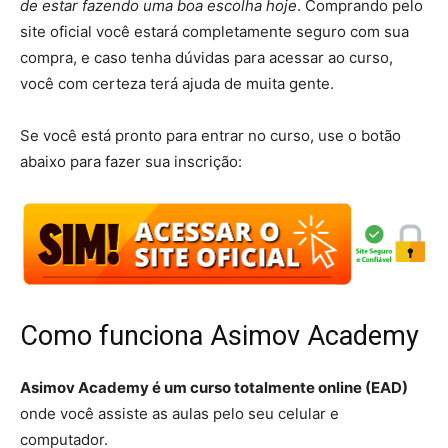
de estar fazendo uma boa escolha hoje
. Comprando pelo
site oficial você estará completamente seguro com sua
compra, e caso tenha dúvidas para acessar ao curso,
você com certeza terá ajuda de muita gente.
Se você está pronto para entrar no curso, use o botão
abaixo para fazer sua inscrição:
Como funciona Asimov Academy
Asimov Academy é um curso totalmente online (EAD)
onde você assiste as aulas pelo seu celular e
computador.