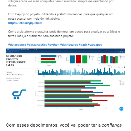
Com esses depoimentos, você vai poder ter a
confiança