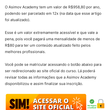
O Asimov Academy tem um valor de R$958,80 por ano,
podendo ser parcelado em 12x (na data que esse artigo
foi atualizado).
Esse é um valor extremamente acessível e que vale a
pena, pois você pagará uma mensalidade de menos de
R$80 para ter um conteúdo atualizado feito pelos
melhores profissionais.
Você pode se matricular acessando o botão abaixo para
ser redirecionado ao site oficial do curso. Lá poderá
revisar todas as informações que a Asimov Academy
disponibilizou e assim finalizar sua inscrição.