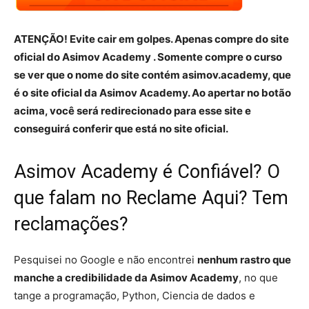
ATENÇÃO! Evite cair em golpes. Apenas compre do site
oficial do Asimov Academy . Somente compre o curso
se ver que o nome do site contém asimov.academy, que
é o site oficial da Asimov Academy. Ao apertar no botão
acima, você será redirecionado para esse site e
conseguirá conferir que está no site oficial.
Asimov Academy é Confiável? O
que falam no Reclame Aqui? Tem
reclamações?
Pesquisei no Google e não encontrei
nenhum rastro que
manche a credibilidade da Asimov Academy
, no que
tange a programação, Python, Ciencia de dados e