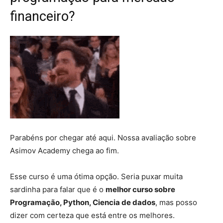
financeiro?
Parabéns por chegar até aqui. Nossa avaliação sobre
Asimov Academy chega ao fim.
Esse curso é uma ótima opção. Seria puxar muita
sardinha para falar que é o
melhor curso sobre
Programação, Python, Ciencia de dados
, mas posso
dizer com certeza que está entre os melhores.