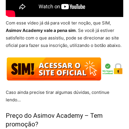
Com esse vídeo já dá para você ter noção, que SIM,
Asimov Academy vale a pena sim
. Se você já estiver
satisfeito com o que assistiu, pode se direcionar ao site
oficial para fazer sua inscrição, utilizando o botão abaixo.
Caso ainda precise tirar algumas dúvidas, continue
lendo…
Preço do Asimov Academy – Tem
promoção?