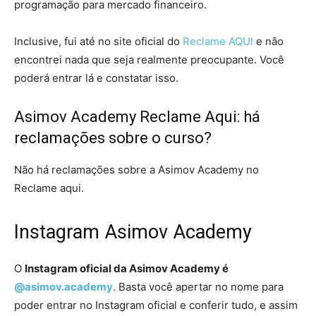
programação para mercado financeiro.
Inclusive, fui até no site oficial do
Reclame AQUI
e não
encontrei nada que seja realmente preocupante. Você
poderá entrar lá e constatar isso.
Asimov Academy Reclame Aqui: há
reclamações sobre o curso?
Não há reclamações sobre a Asimov Academy no
Reclame aqui.
Instagram Asimov Academy
O
Instagram oficial da Asimov Academy é
@asimov.academy
. Basta você apertar no nome para
poder entrar no Instagram oficial e conferir tudo, e assim