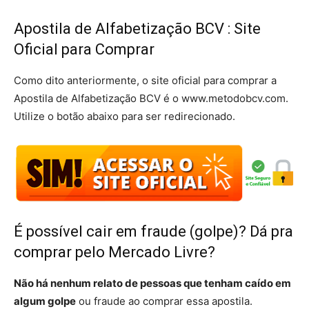
Apostila de Alfabetização BCV : Site
Oficial para Comprar
Como dito anteriormente, o site oficial para comprar a
Apostila de Alfabetização BCV é o www.metodobcv.com.
Utilize o botão abaixo para ser redirecionado.
É possível cair em fraude (golpe)? Dá pra
comprar pelo Mercado Livre?
Não há nenhum relato de pessoas que tenham caído em
algum golpe
ou fraude ao comprar essa apostila.