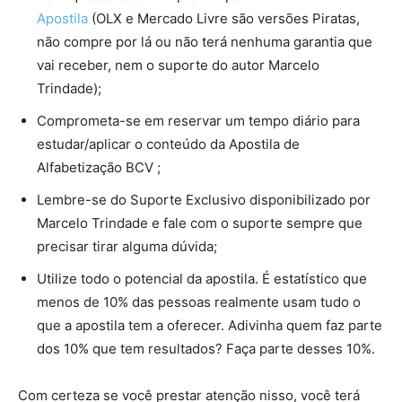
Apostila
(OLX e Mercado Livre são versões Piratas,
não compre por lá ou não terá nenhuma garantia que
vai receber, nem o suporte do autor Marcelo
Trindade);
Comprometa-se em reservar um tempo diário para
estudar/aplicar o conteúdo da Apostila de
Alfabetização BCV ;
Lembre-se do Suporte Exclusivo disponibilizado por
Marcelo Trindade e fale com o suporte sempre que
precisar tirar alguma dúvida;
Utilize todo o potencial da apostila. É estatístico que
menos de 10% das pessoas realmente usam tudo o
que a apostila tem a oferecer. Adivinha quem faz parte
dos 10% que tem resultados? Faça parte desses 10%.
Com certeza se você prestar atenção nisso, você terá