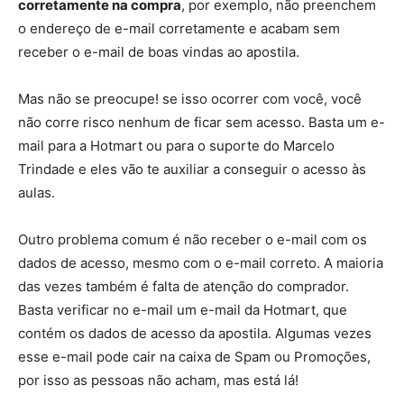
corretamente na compra
, por exemplo, não preenchem
o endereço de e-mail corretamente e acabam sem
receber o e-mail de boas vindas ao apostila.
Mas não se preocupe! se isso ocorrer com você, você
não corre risco nenhum de ficar sem acesso. Basta um e-
mail para a Hotmart ou para o suporte do Marcelo
Trindade e eles vão te auxiliar a conseguir o acesso às
aulas.
Outro problema comum é não receber o e-mail com os
dados de acesso, mesmo com o e-mail correto. A maioria
das vezes também é falta de atenção do comprador.
Basta verificar no e-mail um e-mail da Hotmart, que
contém os dados de acesso da apostila. Algumas vezes
esse e-mail pode cair na caixa de Spam ou Promoções,
por isso as pessoas não acham, mas está lá!