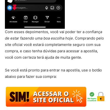
Com esses depoimentos, você vai poder ter a
confiança
de estar fazendo uma boa escolha hoje
. Comprando pelo
site oficial você estará completamente seguro com sua
compra, e caso tenha dúvidas para acessar a apostila,
você com certeza terá ajuda de muita gente.
Se você está pronto para entrar na apostila, use o botão
abaixo para fazer sua compra: