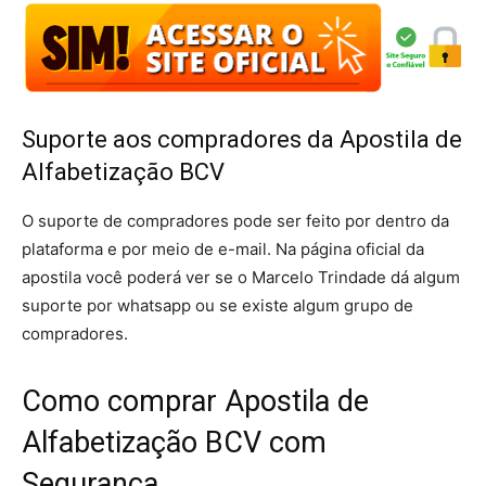
Suporte aos compradores da Apostila de
Alfabetização BCV
O suporte de compradores pode ser feito por dentro da
plataforma e por meio de e-mail. Na página oficial da
apostila você poderá ver se o Marcelo Trindade dá algum
suporte por whatsapp ou se existe algum grupo de
compradores.
Como comprar Apostila de
Alfabetização BCV com
Segurança