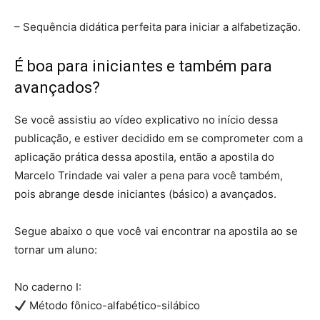
– Sequência didática perfeita para iniciar a alfabetização.
É boa para iniciantes e também para
avançados?
Se você assistiu ao vídeo explicativo no início dessa
publicação, e estiver decidido em se comprometer com a
aplicação prática dessa apostila, então a apostila do
Marcelo Trindade vai valer a pena para você também,
pois abrange desde iniciantes (básico) a avançados.
Segue abaixo o que você vai encontrar na apostila ao se
tornar um aluno:
No caderno I:
Método fônico-alfabético-silábico