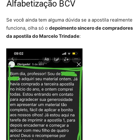
Alfabetização BCV
Se você ainda tem alguma dúvida se a apostila realmente
funciona, olha só o
depoimento sincero de compradores
da apostila do Marcelo Trindade
: