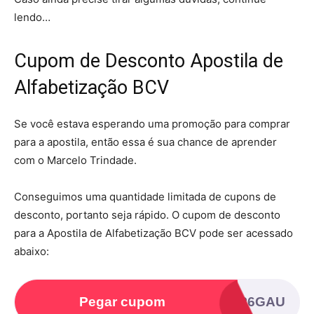
lendo…
Cupom de Desconto Apostila de
Alfabetização BCV
Se você estava esperando uma promoção para comprar
para a apostila, então essa é sua chance de aprender
com o Marcelo Trindade.
Conseguimos uma quantidade limitada de cupons de
desconto, portanto seja rápido. O cupom de desconto
para a Apostila de Alfabetização BCV pode ser acessado
abaixo:
Pegar cupom
GAJP6GAU