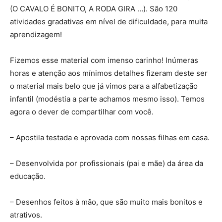
(O CAVALO É BONITO, A RODA GIRA …). São 120
atividades gradativas em nível de dificuldade, para muita
aprendizagem!
Fizemos esse material com imenso carinho! Inúmeras
horas e atenção aos mínimos detalhes fizeram deste ser
o material mais belo que já vimos para a alfabetização
infantil (modéstia a parte achamos mesmo isso). Temos
agora o dever de compartilhar com você.
– Apostila testada e aprovada com nossas filhas em casa.
– Desenvolvida por profissionais (pai e mãe) da área da
educação.
– Desenhos feitos à mão, que são muito mais bonitos e
atrativos.