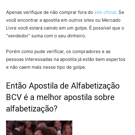
Apenas verifique de não comprar fora do
site oficial
. Se
você encontrar a apostila em outros sites ou Mercado
Livre você estará caindo em um golpe. É possível que o
“vendedor” suma com o seu dinheiro.
Porém como pude verificar, os compradores e as
pessoas interessadas na apostila já estão bem espertos
e não caem mais nesse tipo de golpe.
Então Apostila de Alfabetização
BCV é a melhor apostila sobre
alfabetização?