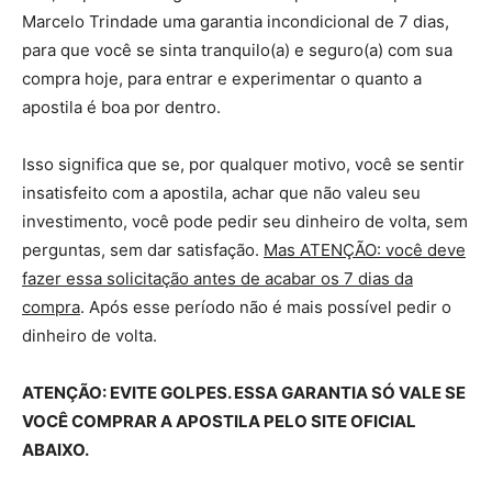
Marcelo Trindade uma garantia incondicional de 7 dias,
para que você se sinta tranquilo(a) e seguro(a) com sua
compra hoje, para entrar e experimentar o quanto a
apostila é boa por dentro.
Isso significa que se, por qualquer motivo, você se sentir
insatisfeito com a apostila, achar que não valeu seu
investimento, você pode pedir seu dinheiro de volta, sem
perguntas, sem dar satisfação.
Mas ATENÇÃO: você deve
fazer essa solicitação antes de acabar os 7 dias da
compra
. Após esse período não é mais possível pedir o
dinheiro de volta.
ATENÇÃO: EVITE GOLPES. ESSA GARANTIA SÓ VALE SE
VOCÊ COMPRAR A APOSTILA PELO SITE OFICIAL
ABAIXO.