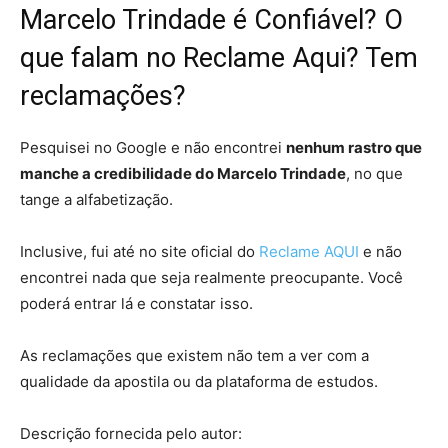
Marcelo Trindade é Confiável? O
que falam no Reclame Aqui? Tem
reclamações?
Pesquisei no Google e não encontrei
nenhum rastro que
manche a credibilidade do Marcelo Trindade
, no que
tange a alfabetização.
Inclusive, fui até no site oficial do
Reclame AQUI
e não
encontrei nada que seja realmente preocupante. Você
poderá entrar lá e constatar isso.
As reclamações que existem não tem a ver com a
qualidade da apostila ou da plataforma de estudos.
Descrição fornecida pelo autor: