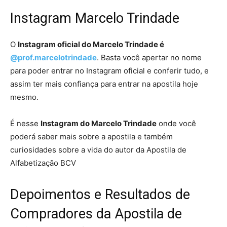
Instagram Marcelo Trindade
O
Instagram oficial do Marcelo Trindade é
@prof.marcelotrindade
. Basta você apertar no nome
para poder entrar no Instagram oficial e conferir tudo, e
assim ter mais confiança para entrar na apostila hoje
mesmo.
É nesse
Instagram do Marcelo Trindade
onde você
poderá saber mais sobre a apostila e também
curiosidades sobre a vida do autor da Apostila de
Alfabetização BCV
Depoimentos e Resultados de
Compradores da Apostila de