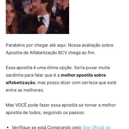
Parabéns por chegar até aqui. Nossa avaliação sobre
Apostila de Alfabetização BCV chega ao fim.
Essa apostila é uma ótima opção. Seria puxar muita
sardinha para falar que é a
melhor apostila sobre
alfabetização
, mas posso dizer com certeza que está
entre as melhores.
Mas VOCÊ pode fazer essa apostila se tornar a melhor
apostila de todos, seguindo os passos:
Verifique se está Comprando pelo
Site Oficial da