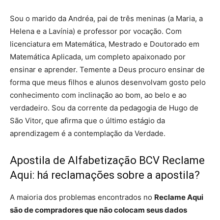
Sou o marido da Andréa, pai de três meninas (a Maria, a
Helena e a Lavínia) e professor por vocação. Com
licenciatura em Matemática, Mestrado e Doutorado em
Matemática Aplicada, um completo apaixonado por
ensinar e aprender. Temente a Deus procuro ensinar de
forma que meus filhos e alunos desenvolvam gosto pelo
conhecimento com inclinação ao bom, ao belo e ao
verdadeiro. Sou da corrente da pedagogia de Hugo de
São Vitor, que afirma que o último estágio da
aprendizagem é a contemplação da Verdade.
Apostila de Alfabetização BCV Reclame
Aqui: há reclamações sobre a apostila?
A maioria dos problemas encontrados no
Reclame Aqui
são de compradores que não colocam seus dados