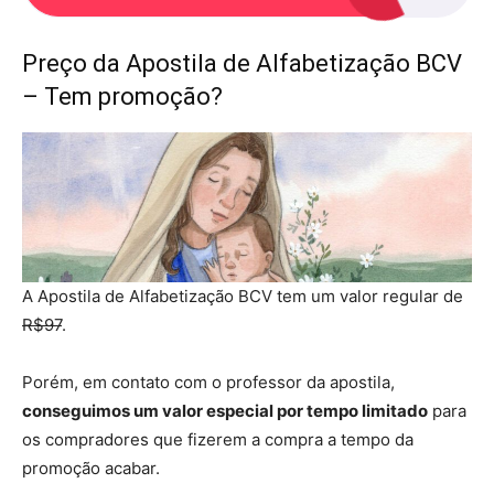
Preço da Apostila de Alfabetização BCV
– Tem promoção?
A Apostila de Alfabetização BCV tem um valor regular de
R$97
.
Porém, em contato com o professor da apostila,
conseguimos um valor especial por tempo limitado
para
os compradores que fizerem a compra a tempo da
promoção acabar.