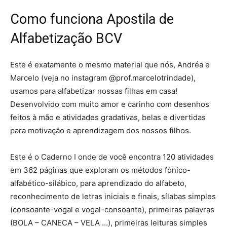
Como funciona Apostila de
Alfabetização BCV
Este é exatamente o mesmo material que nós, Andréa e
Marcelo (veja no instagram @prof.marcelotrindade),
usamos para alfabetizar nossas filhas em casa!
Desenvolvido com muito amor e carinho com desenhos
feitos à mão e atividades gradativas, belas e divertidas
para motivação e aprendizagem dos nossos filhos.
Este é o Caderno I onde de você encontra 120 atividades
em 362 páginas que exploram os métodos fônico-
alfabético-silábico, para aprendizado do alfabeto,
reconhecimento de letras iniciais e finais, sílabas simples
(consoante-vogal e vogal-consoante), primeiras palavras
(BOLA – CANECA – VELA …), primeiras leituras simples