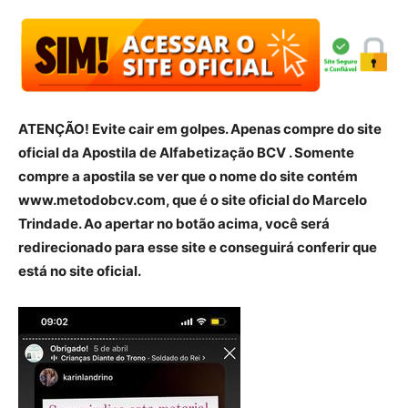
ATENÇÃO! Evite cair em golpes. Apenas compre do site
oficial da Apostila de Alfabetização BCV . Somente
compre a apostila se ver que o nome do site contém
www.metodobcv.com, que é o site oficial do Marcelo
Trindade. Ao apertar no botão acima, você será
redirecionado para esse site e conseguirá conferir que
está no site oficial.