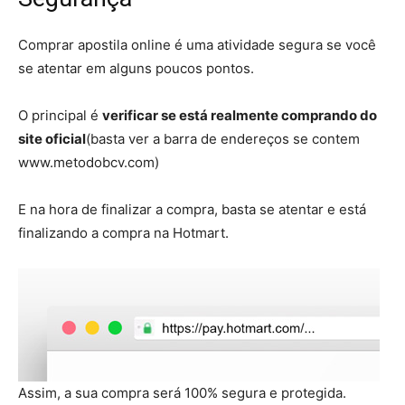
Comprar apostila online é uma atividade segura se você
se atentar em alguns poucos pontos.
O principal é
verificar se está realmente comprando do
site oficial
(basta ver a barra de endereços se contem
www.metodobcv.com)
E na hora de finalizar a compra, basta se atentar e está
finalizando a compra na Hotmart.
Assim, a sua compra será 100% segura e protegida.