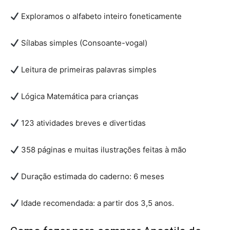
Exploramos o alfabeto inteiro foneticamente
Sílabas simples (Consoante-vogal)
Leitura de primeiras palavras simples
Lógica Matemática para crianças
123 atividades breves e divertidas
358 páginas e muitas ilustrações feitas à mão
Duração estimada do caderno: 6 meses
Idade recomendada: a partir dos 3,5 anos.