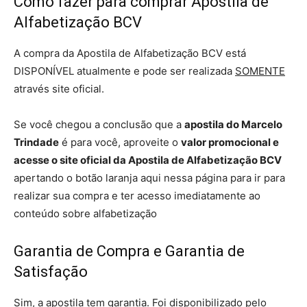
Como fazer para comprar Apostila de
Alfabetização BCV
A compra da Apostila de Alfabetização BCV está
DISPONÍVEL atualmente e pode ser realizada
SOMENTE
através site oficial.
Se você chegou a conclusão que a
apostila do Marcelo
Trindade
é para você, aproveite o
valor promocional e
acesse o site oficial da Apostila de Alfabetização BCV
apertando o botão laranja aqui nessa página para ir para
realizar sua compra e ter acesso imediatamente ao
conteúdo sobre alfabetização
Garantia de Compra e Garantia de
Satisfação
Sim, a apostila tem garantia. Foi disponibilizado pelo