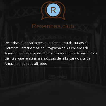
Resenhas.club avaliações e Reclame aqui de cursos da
Hotmart. Participamos do Programa de Associados da
Amazon, um serviço de intermediação entre a Amazon e os
clientes, que remunera a inclusão de links para o site da
Amazon e os sites afiliados.